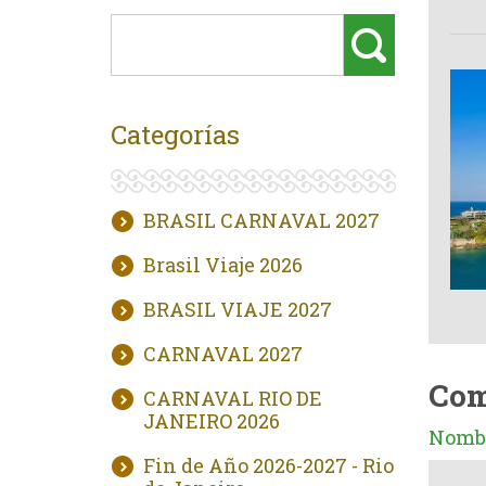
Categorías
BRASIL CARNAVAL 2027
Brasil Viaje 2026
BRASIL VIAJE 2027
CARNAVAL 2027
Com
CARNAVAL RIO DE
JANEIRO 2026
Nombr
Fin de Año 2026-2027 - Rio