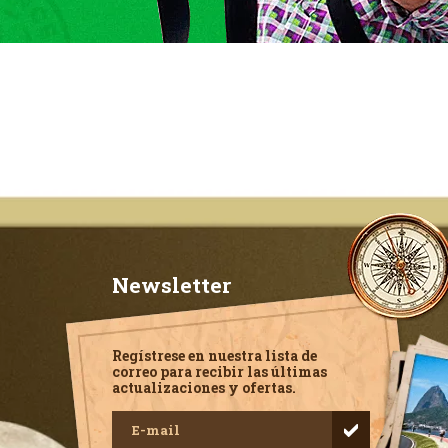
Newsletter
Regístrese en nuestra lista de
correo para recibir las últimas
actualizaciones y ofertas.