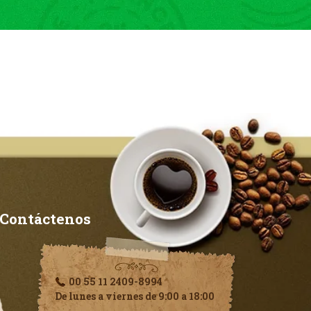
Contáctenos
00 55 11 2409-8994
De lunes a viernes de 9:00 a 18:00