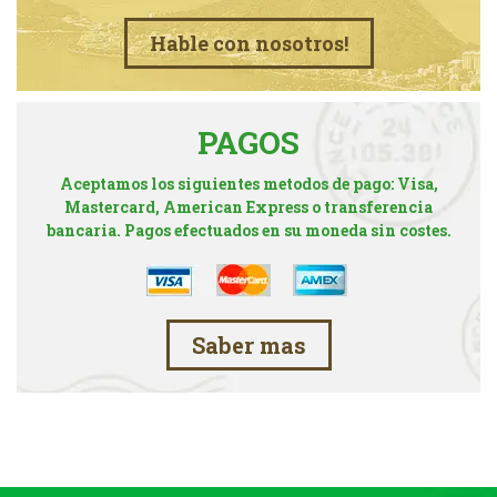
Hable con nosotros!
PAGOS
Aceptamos los siguientes metodos de pago: Visa,
Mastercard, American Express o transferencia
bancaria. Pagos efectuados en su moneda sin costes.
Saber mas