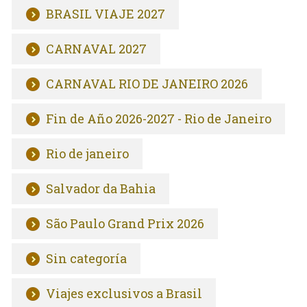
BRASIL VIAJE 2027
CARNAVAL 2027
CARNAVAL RIO DE JANEIRO 2026
Fin de Año 2026-2027 - Rio de Janeiro
Rio de janeiro
Salvador da Bahia
São Paulo Grand Prix 2026
Sin categoría
Viajes exclusivos a Brasil