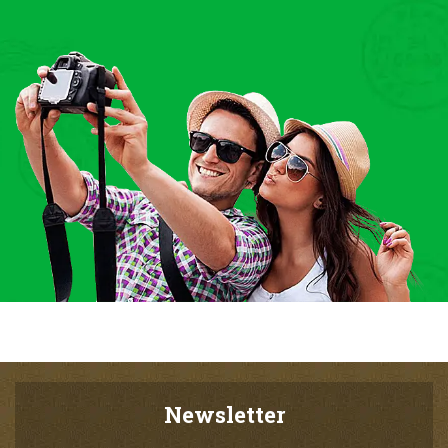
Newsletter