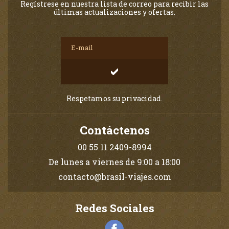
Regístrese en nuestra lista de correo para recibir las
últimas actualizaciones y ofertas.
Respetamos su privacidad.
Contáctenos
00 55 11 2409-8994
De lunes a viernes de 9:00 a 18:00
contacto@brasil-viajes.com
Redes Sociales