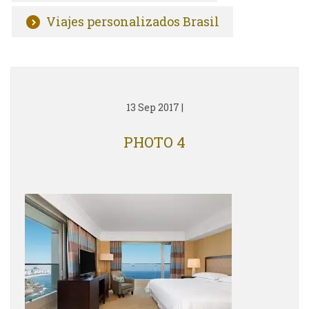
Viajes personalizados Brasil
13 Sep 2017
|
PHOTO 4