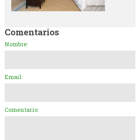
Comentarios
Nombre:
Email:
Comentario: