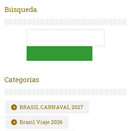
Búsqueda
Categorías
BRASIL CARNAVAL 2027
Brasil Viaje 2026