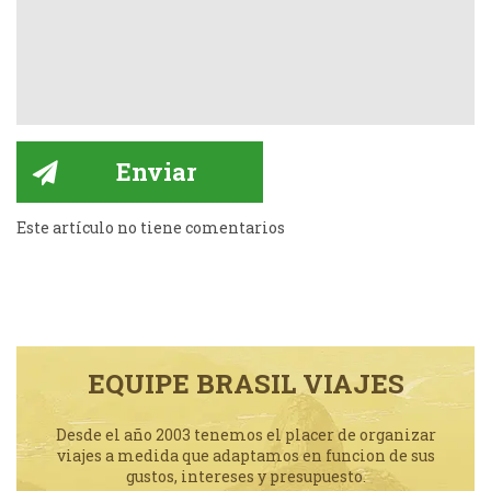
Este artículo no tiene comentarios
EQUIPE BRASIL VIAJES
Desde el año 2003 tenemos el placer de organizar
viajes a medida que adaptamos en funcion de sus
gustos, intereses y presupuesto.