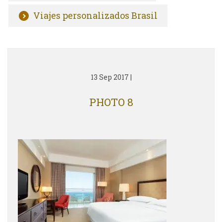
Viajes personalizados Brasil
13 Sep 2017
|
PHOTO 8