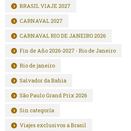
BRASIL VIAJE 2027
CARNAVAL 2027
CARNAVAL RIO DE JANEIRO 2026
Fin de Año 2026-2027 - Rio de Janeiro
Rio de janeiro
Salvador da Bahia
São Paulo Grand Prix 2026
Sin categoría
Viajes exclusivos a Brasil