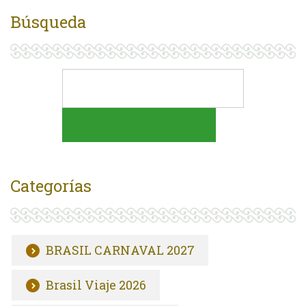
Búsqueda
Categorías
BRASIL CARNAVAL 2027
Brasil Viaje 2026