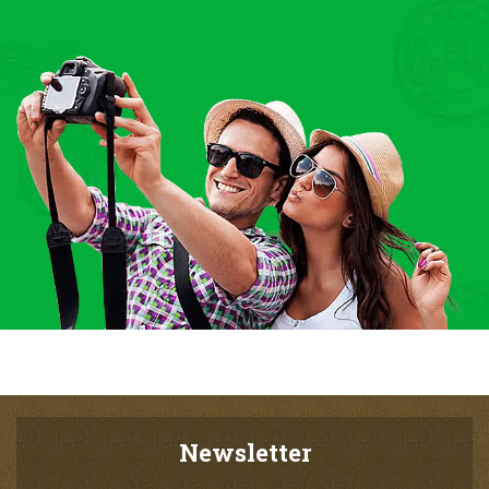
Newsletter