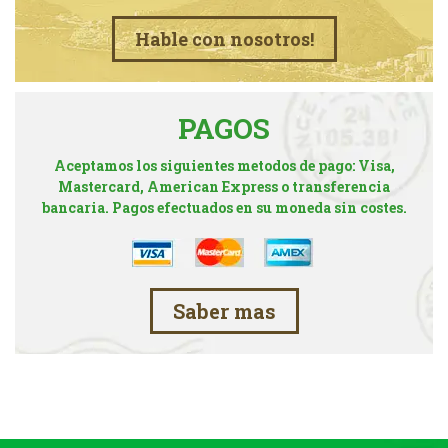
Hable con nosotros!
PAGOS
Aceptamos los siguientes metodos de pago: Visa,
Mastercard, American Express o transferencia
bancaria. Pagos efectuados en su moneda sin costes.
Saber mas