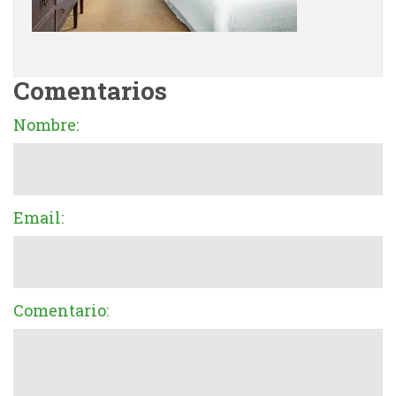
Comentarios
Nombre:
Email:
Comentario: