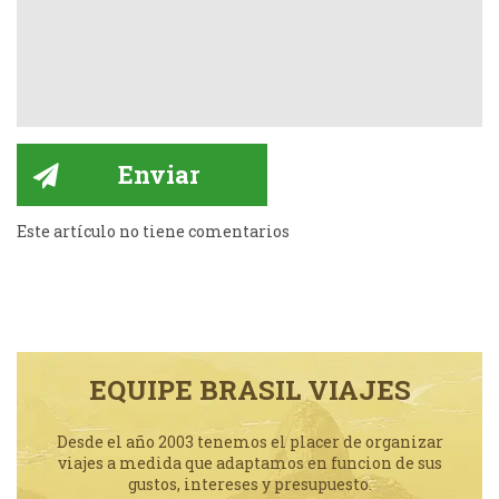
Este artículo no tiene comentarios
EQUIPE BRASIL VIAJES
Desde el año 2003 tenemos el placer de organizar
viajes a medida que adaptamos en funcion de sus
gustos, intereses y presupuesto.