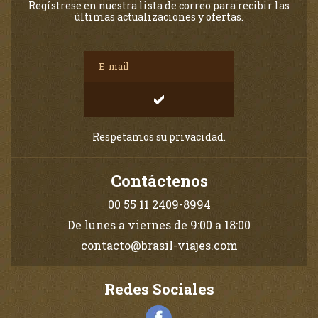
Regístrese en nuestra lista de correo para recibir las
últimas actualizaciones y ofertas.
Respetamos su privacidad.
Contáctenos
00 55 11 2409-8994
De lunes a viernes de 9:00 a 18:00
contacto@brasil-viajes.com
Redes Sociales