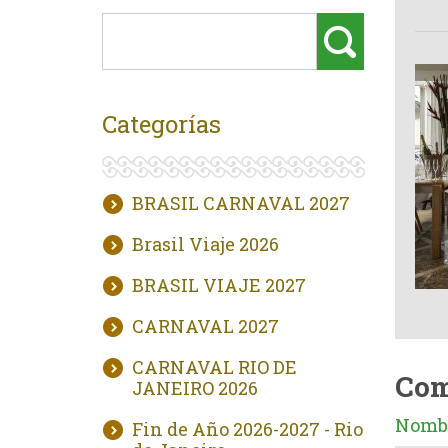
Categorías
BRASIL CARNAVAL 2027
Brasil Viaje 2026
BRASIL VIAJE 2027
CARNAVAL 2027
CARNAVAL RIO DE
Com
JANEIRO 2026
Nombr
Fin de Año 2026-2027 - Rio