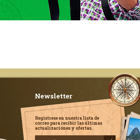
Newsletter
Regístrese en nuestra lista de
correo para recibir las últimas
actualizaciones y ofertas.