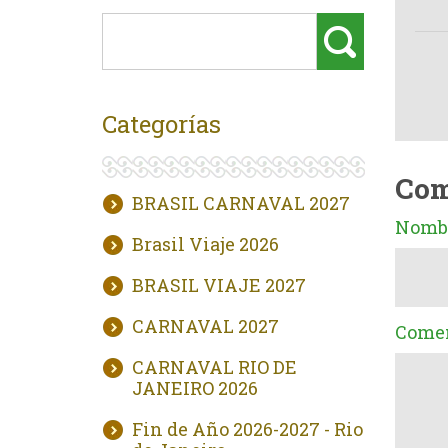
Categorías
Com
BRASIL CARNAVAL 2027
Nombr
Brasil Viaje 2026
BRASIL VIAJE 2027
CARNAVAL 2027
Comen
CARNAVAL RIO DE
JANEIRO 2026
Fin de Año 2026-2027 - Rio