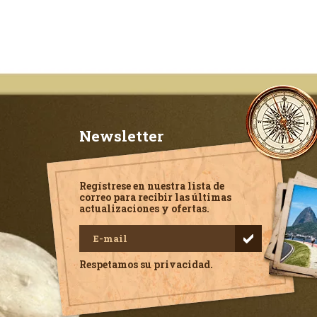
Newsletter
Regístrese en nuestra lista de
correo para recibir las últimas
actualizaciones y ofertas.
Respetamos su privacidad.