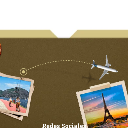
Redes Sociales