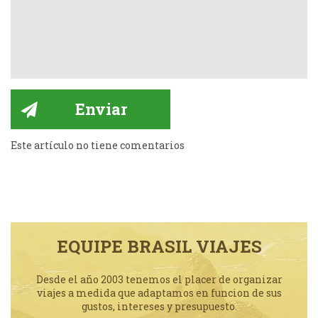
Este artículo no tiene comentarios
EQUIPE BRASIL VIAJES
Desde el año 2003 tenemos el placer de organizar
viajes a medida que adaptamos en funcion de sus
gustos, intereses y presupuesto.