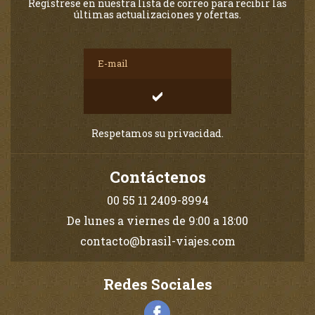
Regístrese en nuestra lista de correo para recibir las
últimas actualizaciones y ofertas.
Respetamos su privacidad.
Contáctenos
00 55 11 2409-8994
De lunes a viernes de 9:00 a 18:00
contacto@brasil-viajes.com
Redes Sociales