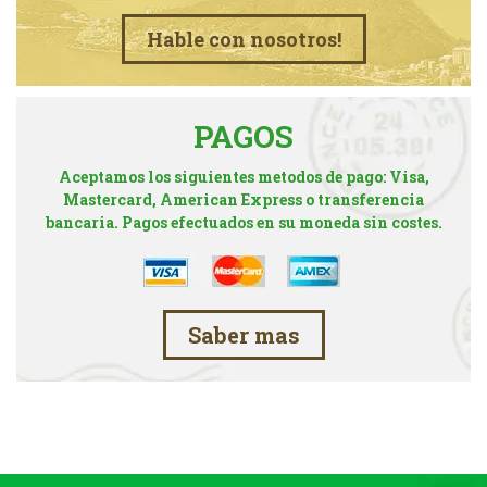
Hable con nosotros!
PAGOS
Aceptamos los siguientes metodos de pago: Visa,
Mastercard, American Express o transferencia
bancaria. Pagos efectuados en su moneda sin costes.
Saber mas