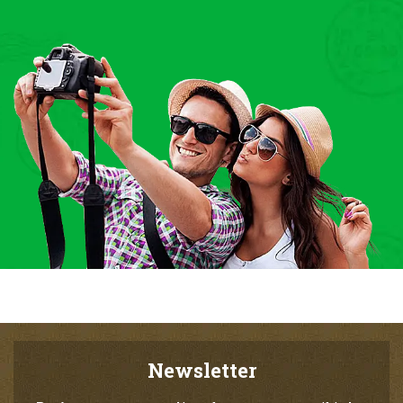
Newsletter