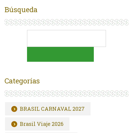
Búsqueda
Categorías
BRASIL CARNAVAL 2027
Brasil Viaje 2026