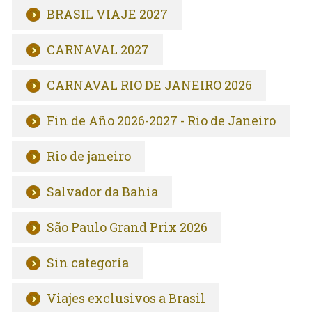
BRASIL VIAJE 2027
CARNAVAL 2027
CARNAVAL RIO DE JANEIRO 2026
Fin de Año 2026-2027 - Rio de Janeiro
Rio de janeiro
Salvador da Bahia
São Paulo Grand Prix 2026
Sin categoría
Viajes exclusivos a Brasil