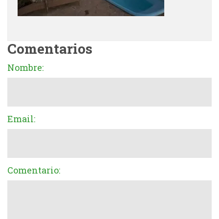
Comentarios
Nombre:
Email:
Comentario: