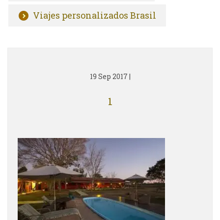
Viajes personalizados Brasil
19 Sep 2017
|
1