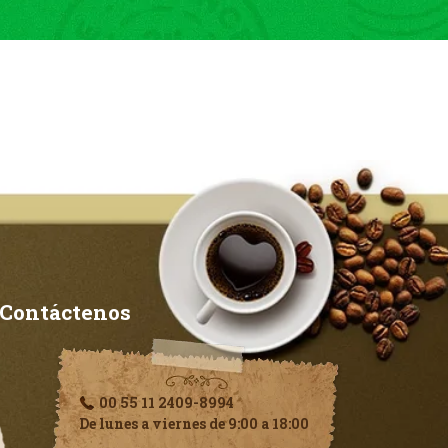
Contáctenos
00 55 11 2409-8994
De lunes a viernes de 9:00 a 18:00