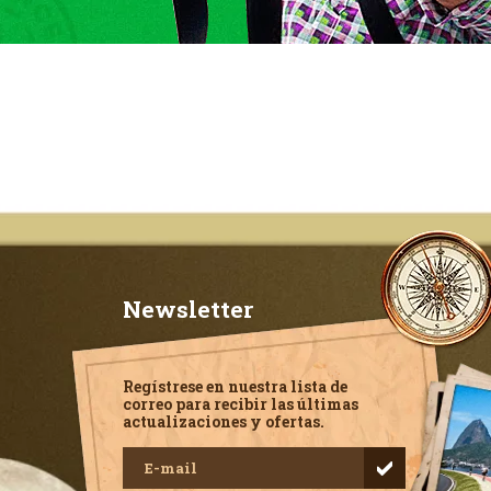
Newsletter
Regístrese en nuestra lista de
correo para recibir las últimas
actualizaciones y ofertas.