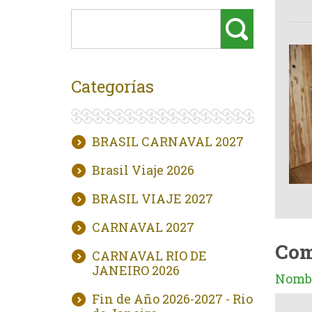
Categorías
BRASIL CARNAVAL 2027
Brasil Viaje 2026
BRASIL VIAJE 2027
CARNAVAL 2027
Com
CARNAVAL RIO DE
JANEIRO 2026
Nombr
Fin de Año 2026-2027 - Rio