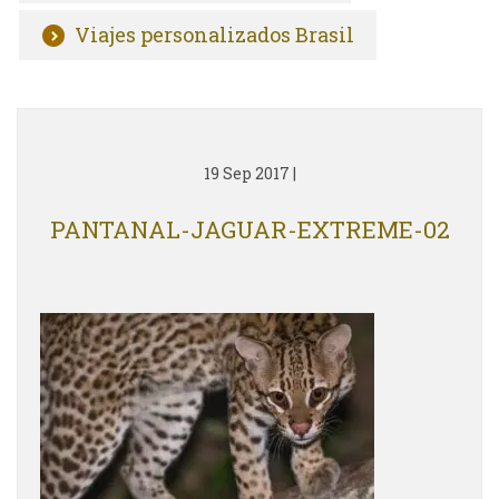
Viajes personalizados Brasil
19 Sep 2017
|
PANTANAL-JAGUAR-EXTREME-02