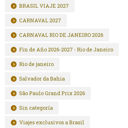
BRASIL VIAJE 2027
CARNAVAL 2027
CARNAVAL RIO DE JANEIRO 2026
Fin de Año 2026-2027 - Rio de Janeiro
Rio de janeiro
Salvador da Bahia
São Paulo Grand Prix 2026
Sin categoría
Viajes exclusivos a Brasil