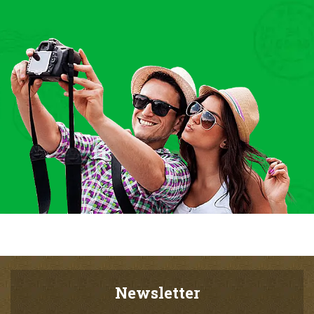
Newsletter