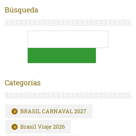
Búsqueda
Categorías
BRASIL CARNAVAL 2027
Brasil Viaje 2026