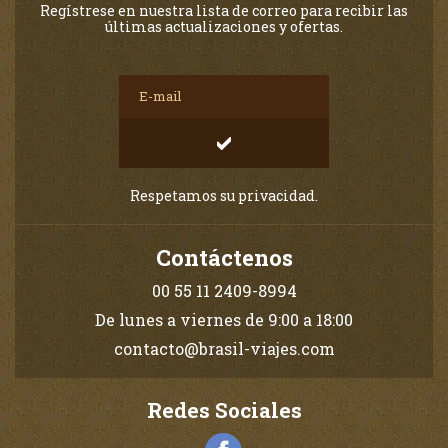
Regístrese en nuestra lista de correo para recibir las
últimas actualizaciones y ofertas.
Respetamos su privacidad.
Contáctenos
00 55 11 2409-8994
De lunes a viernes de 9:00 a 18:00
contacto@brasil-viajes.com
Redes Sociales