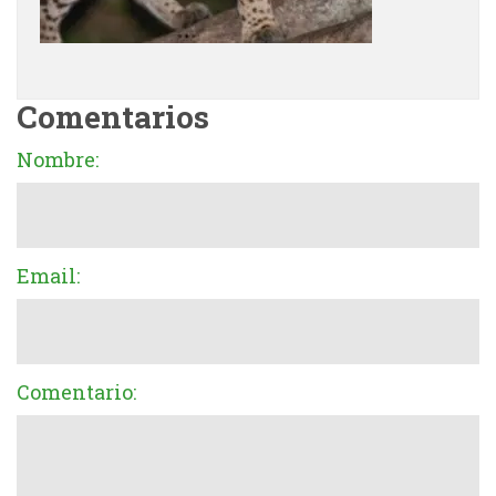
Comentarios
Nombre:
Email:
Comentario: