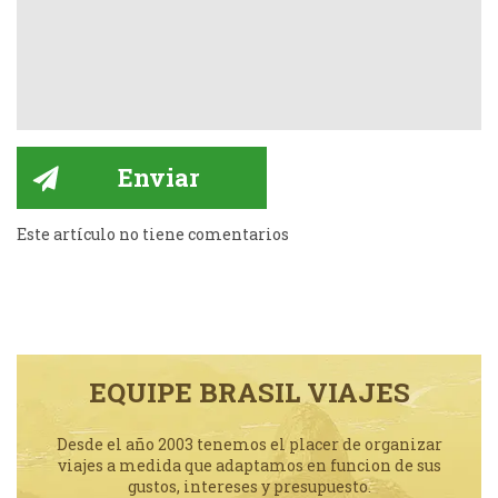
Este artículo no tiene comentarios
EQUIPE BRASIL VIAJES
Desde el año 2003 tenemos el placer de organizar
viajes a medida que adaptamos en funcion de sus
gustos, intereses y presupuesto.