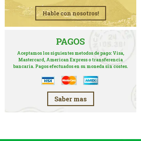
Hable con nosotros!
PAGOS
Aceptamos los siguientes metodos de pago: Visa,
Mastercard, American Express o transferencia
bancaria. Pagos efectuados en su moneda sin costes.
Saber mas