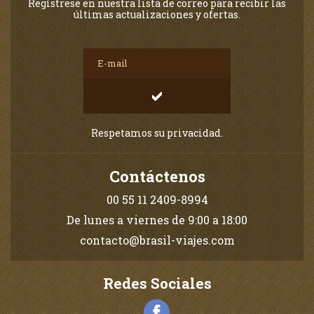
Regístrese en nuestra lista de correo para recibir las
últimas actualizaciones y ofertas.
Respetamos su privacidad.
Contáctenos
00 55 11 2409-8994
De lunes a viernes de 9:00 a 18:00
contacto@brasil-viajes.com
Redes Sociales