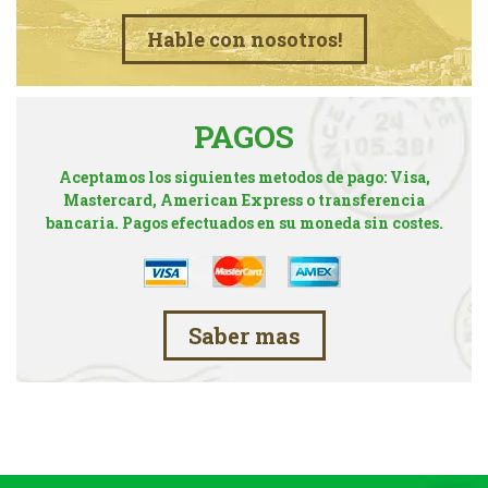
Hable con nosotros!
PAGOS
Aceptamos los siguientes metodos de pago: Visa,
Mastercard, American Express o transferencia
bancaria. Pagos efectuados en su moneda sin costes.
Saber mas