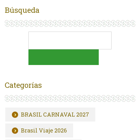
Búsqueda
Categorías
BRASIL CARNAVAL 2027
Brasil Viaje 2026