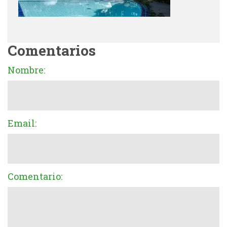
Comentarios
Nombre:
Email:
Comentario: