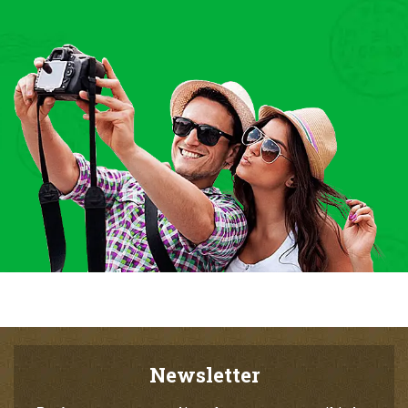
Newsletter