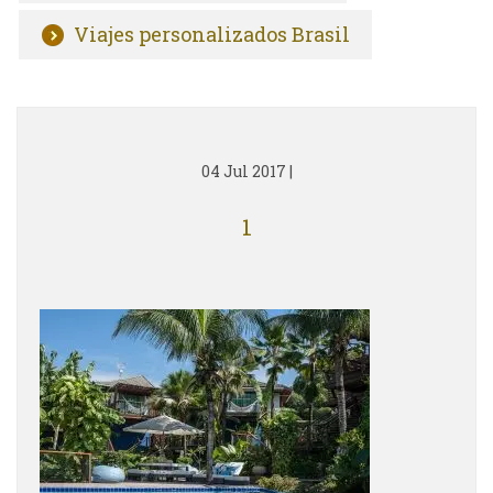
Viajes personalizados Brasil
04 Jul 2017
|
1