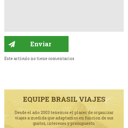
Este artículo no tiene comentarios
EQUIPE BRASIL VIAJES
Desde el año 2003 tenemos el placer de organizar
viajes a medida que adaptamos en funcion de sus
gustos, intereses y presupuesto.