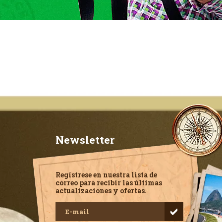
Newsletter
Regístrese en nuestra lista de
correo para recibir las últimas
actualizaciones y ofertas.