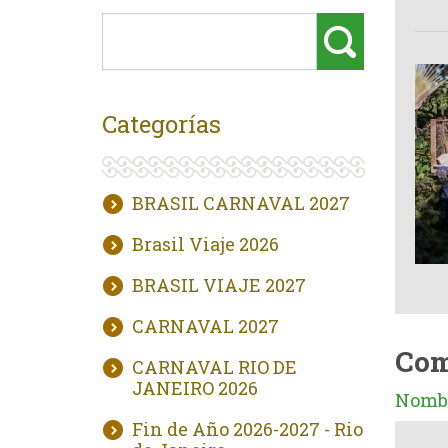
Categorías
BRASIL CARNAVAL 2027
Brasil Viaje 2026
BRASIL VIAJE 2027
CARNAVAL 2027
Com
CARNAVAL RIO DE
JANEIRO 2026
Nombr
Fin de Año 2026-2027 - Rio