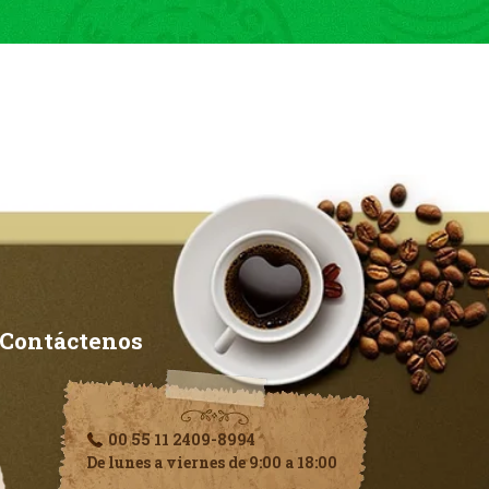
Contáctenos
00 55 11 2409-8994
De lunes a viernes de 9:00 a 18:00