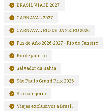
BRASIL VIAJE 2027
CARNAVAL 2027
CARNAVAL RIO DE JANEIRO 2026
Fin de Año 2026-2027 - Rio de Janeiro
Rio de janeiro
Salvador da Bahia
São Paulo Grand Prix 2026
Sin categoría
Viajes exclusivos a Brasil