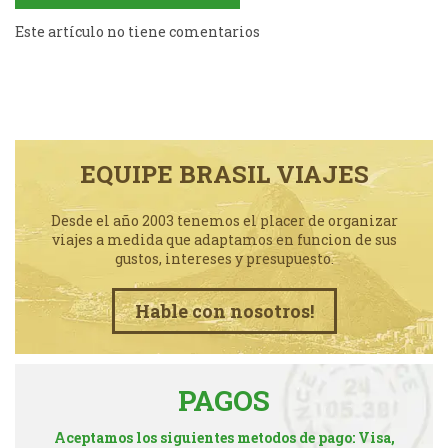
Este artículo no tiene comentarios
EQUIPE BRASIL VIAJES
Desde el año 2003 tenemos el placer de organizar
viajes a medida que adaptamos en funcion de sus
gustos, intereses y presupuesto.
Hable con nosotros!
PAGOS
Aceptamos los siguientes metodos de pago: Visa,