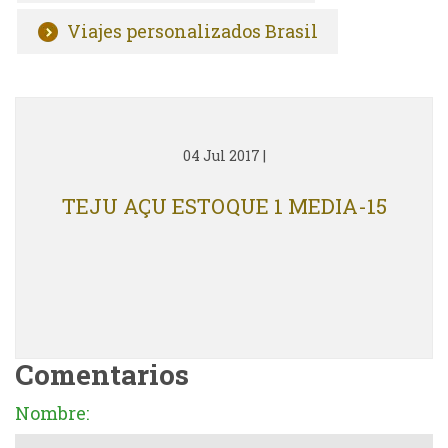
Viajes personalizados Brasil
04 Jul 2017
|
TEJU AÇU ESTOQUE 1 MEDIA-15
Comentarios
Nombre: