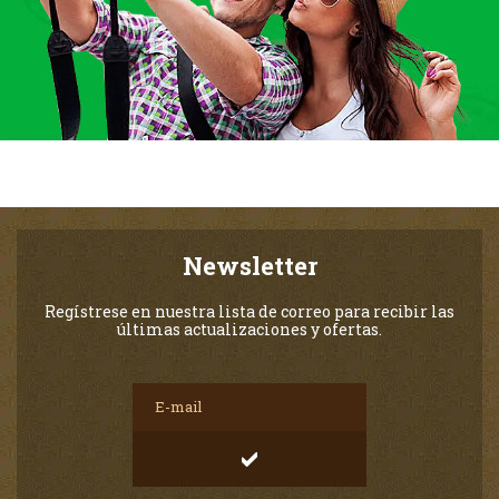
Newsletter
Regístrese en nuestra lista de correo para recibir las
últimas actualizaciones y ofertas.