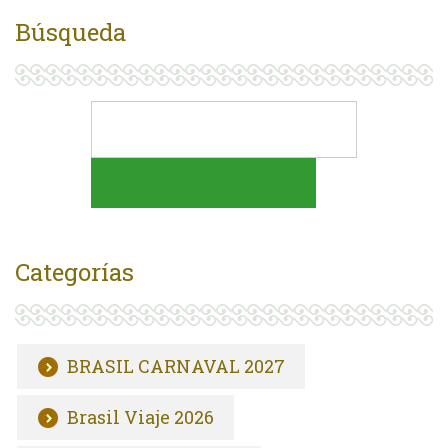
Búsqueda
Categorías
BRASIL CARNAVAL 2027
Brasil Viaje 2026