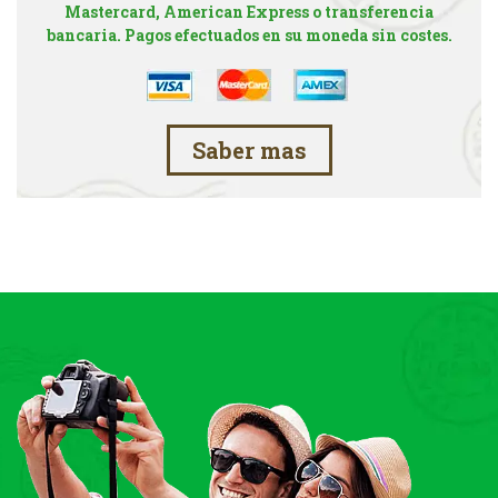
Mastercard, American Express o transferencia
bancaria. Pagos efectuados en su moneda sin costes.
Saber mas