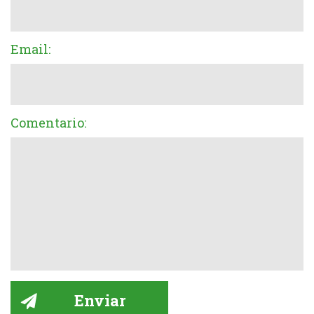
Email:
Comentario: