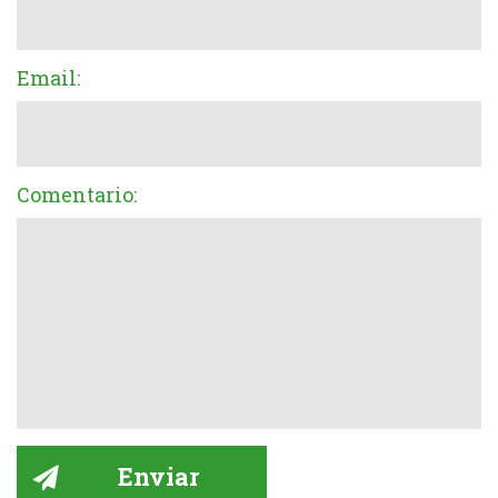
Email:
Comentario: