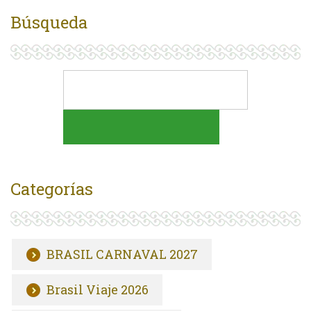
Búsqueda
Categorías
BRASIL CARNAVAL 2027
Brasil Viaje 2026