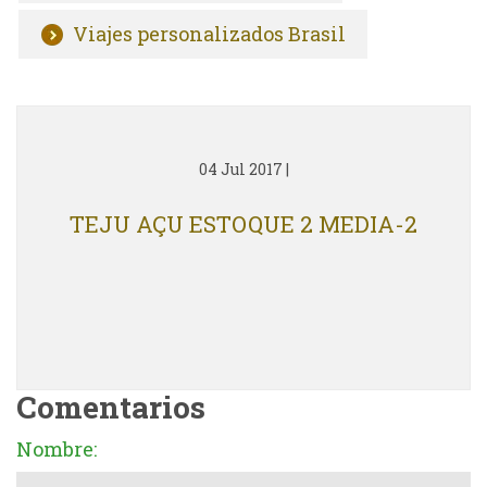
Viajes personalizados Brasil
04 Jul 2017
|
TEJU AÇU ESTOQUE 2 MEDIA-2
Comentarios
Nombre: