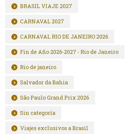
BRASIL VIAJE 2027
CARNAVAL 2027
CARNAVAL RIO DE JANEIRO 2026
Fin de Año 2026-2027 - Rio de Janeiro
Rio de janeiro
Salvador da Bahia
São Paulo Grand Prix 2026
Sin categoría
Viajes exclusivos a Brasil