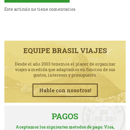
Este artículo no tiene comentarios
EQUIPE BRASIL VIAJES
Desde el año 2003 tenemos el placer de organizar
viajes a medida que adaptamos en funcion de sus
gustos, intereses y presupuesto.
Hable con nosotros!
PAGOS
Aceptamos los siguientes metodos de pago: Visa,