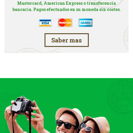
Mastercard, American Express o transferencia
bancaria. Pagos efectuados en su moneda sin costes.
Saber mas