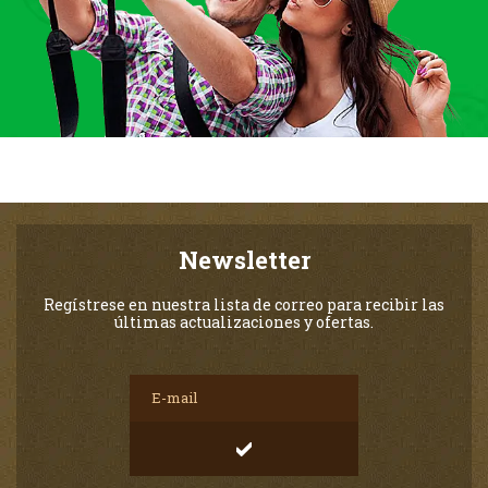
Newsletter
Regístrese en nuestra lista de correo para recibir las
últimas actualizaciones y ofertas.