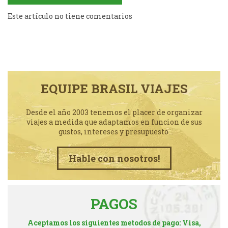
Este artículo no tiene comentarios
EQUIPE BRASIL VIAJES
Desde el año 2003 tenemos el placer de organizar
viajes a medida que adaptamos en funcion de sus
gustos, intereses y presupuesto.
Hable con nosotros!
PAGOS
Aceptamos los siguientes metodos de pago: Visa,