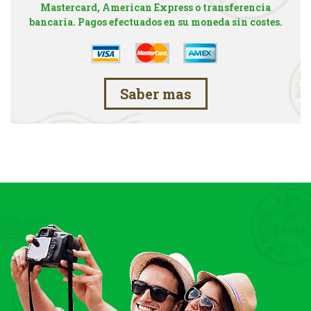
Mastercard, American Express o transferencia
bancaria. Pagos efectuados en su moneda sin costes.
Saber mas