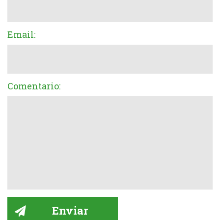
Email:
Comentario: