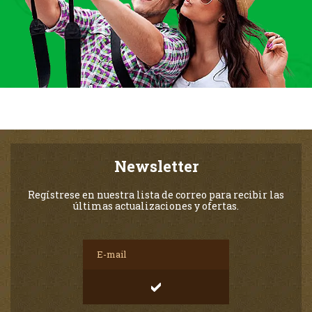
Newsletter
Regístrese en nuestra lista de correo para recibir las
últimas actualizaciones y ofertas.