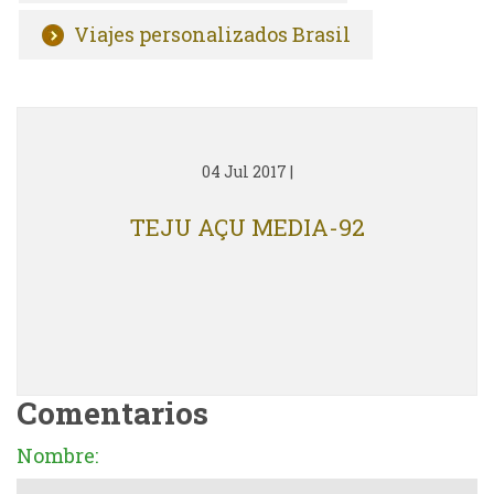
Viajes personalizados Brasil
04 Jul 2017
|
TEJU AÇU MEDIA-92
Comentarios
Nombre: