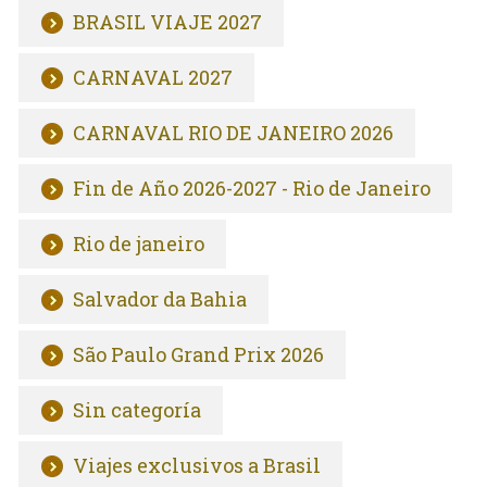
BRASIL VIAJE 2027
CARNAVAL 2027
CARNAVAL RIO DE JANEIRO 2026
Fin de Año 2026-2027 - Rio de Janeiro
Rio de janeiro
Salvador da Bahia
São Paulo Grand Prix 2026
Sin categoría
Viajes exclusivos a Brasil