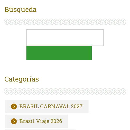
Búsqueda
Categorías
BRASIL CARNAVAL 2027
Brasil Viaje 2026