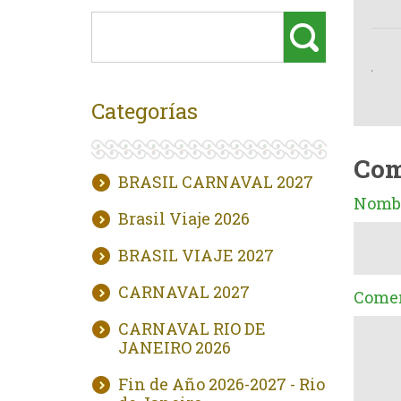
Categorías
Com
BRASIL CARNAVAL 2027
Nombr
Brasil Viaje 2026
BRASIL VIAJE 2027
CARNAVAL 2027
Comen
CARNAVAL RIO DE
JANEIRO 2026
Fin de Año 2026-2027 - Rio