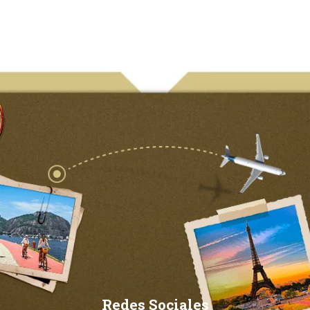
Redes Sociales