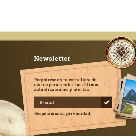
Newsletter
Regístrese en nuestra lista de
correo para recibir las últimas
actualizaciones y ofertas.
Respetamos su privacidad.