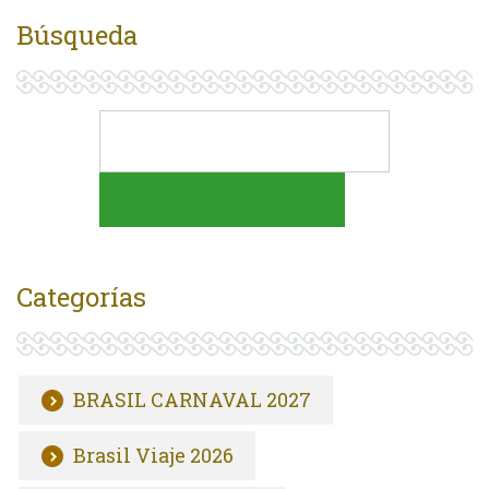
Búsqueda
Categorías
BRASIL CARNAVAL 2027
Brasil Viaje 2026