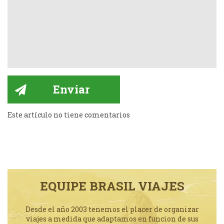
Este artículo no tiene comentarios
EQUIPE BRASIL VIAJES
Desde el año 2003 tenemos el placer de organizar
viajes a medida que adaptamos en funcion de sus