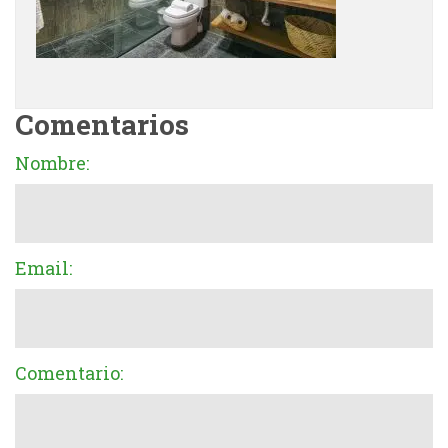
Comentarios
Nombre:
Email:
Comentario: