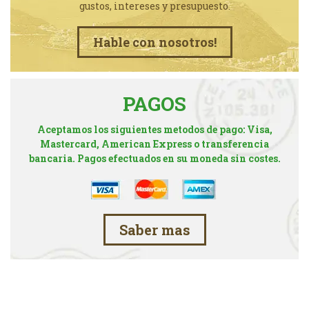
gustos, intereses y presupuesto.
Hable con nosotros!
PAGOS
Aceptamos los siguientes metodos de pago: Visa,
Mastercard, American Express o transferencia
bancaria. Pagos efectuados en su moneda sin costes.
Saber mas