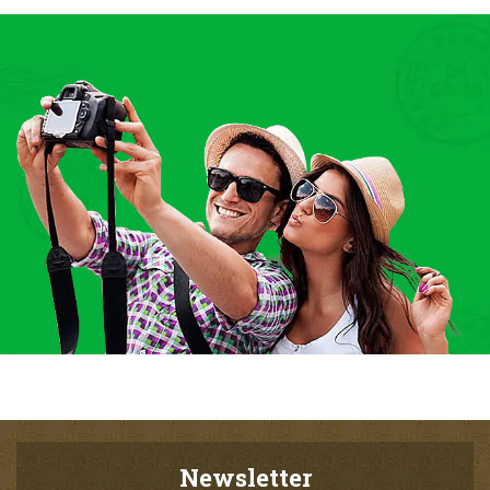
Newsletter