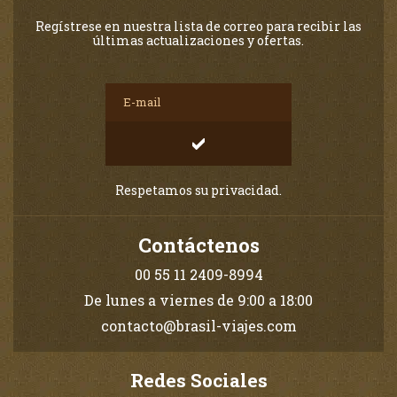
Regístrese en nuestra lista de correo para recibir las
últimas actualizaciones y ofertas.
Respetamos su privacidad.
Contáctenos
00 55 11 2409-8994
De lunes a viernes de 9:00 a 18:00
contacto@brasil-viajes.com
Redes Sociales