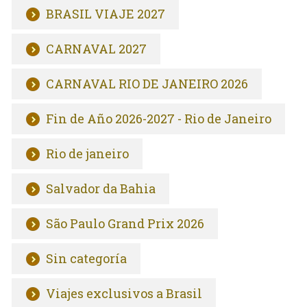
BRASIL VIAJE 2027
CARNAVAL 2027
CARNAVAL RIO DE JANEIRO 2026
Fin de Año 2026-2027 - Rio de Janeiro
Rio de janeiro
Salvador da Bahia
São Paulo Grand Prix 2026
Sin categoría
Viajes exclusivos a Brasil