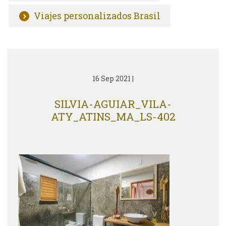
Viajes personalizados Brasil
16 Sep 2021
|
SILVIA-AGUIAR_VILA-
ATY_ATINS_MA_LS-402