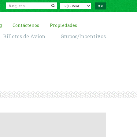
g
Contáctenos
Propiedades
Billetes de Avion
Grupos/Incentivos