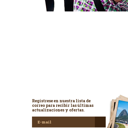
Newsletter
Regístrese en nuestra lista de
correo para recibir las últimas
actualizaciones y ofertas.