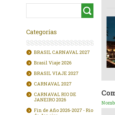
Categorías
BRASIL CARNAVAL 2027
Brasil Viaje 2026
BRASIL VIAJE 2027
CARNAVAL 2027
Com
CARNAVAL RIO DE
JANEIRO 2026
Nombr
Fin de Año 2026-2027 - Rio