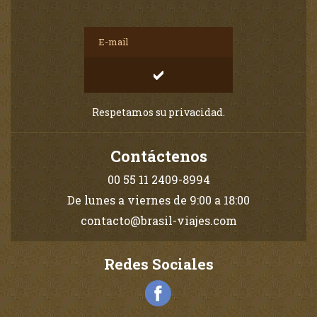
Respetamos su privacidad.
Contáctenos
00 55 11 2409-8994
De lunes a viernes de 9:00 a 18:00
contacto@brasil-viajes.com
Redes Sociales