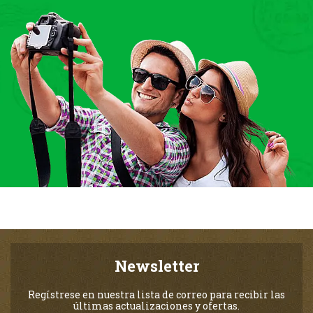
Newsletter
Regístrese en nuestra lista de correo para recibir las
últimas actualizaciones y ofertas.