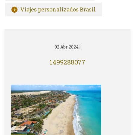
Viajes personalizados Brasil
02 Abr 2024
|
1499288077