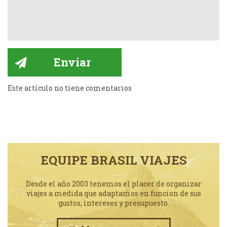
Este artículo no tiene comentarios
EQUIPE BRASIL VIAJES
Desde el año 2003 tenemos el placer de organizar
viajes a medida que adaptamos en funcion de sus
gustos, intereses y presupuesto.