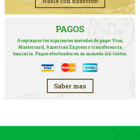
Hable con nosotros!
PAGOS
Aceptamos los siguientes metodos de pago: Visa,
Mastercard, American Express o transferencia
bancaria. Pagos efectuados en su moneda sin costes.
Saber mas