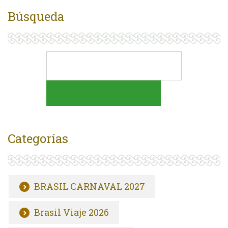
Búsqueda
Categorías
BRASIL CARNAVAL 2027
Brasil Viaje 2026