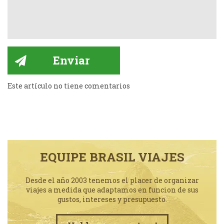
Este artículo no tiene comentarios
EQUIPE BRASIL VIAJES
Desde el año 2003 tenemos el placer de organizar
viajes a medida que adaptamos en funcion de sus
gustos, intereses y presupuesto.