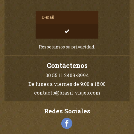
Respetamos su privacidad.
Contáctenos
00 55 11 2409-8994
De lunes a viernes de 9:00 a 18:00
contacto@brasil-viajes.com
Redes Sociales