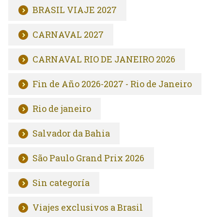
BRASIL VIAJE 2027
CARNAVAL 2027
CARNAVAL RIO DE JANEIRO 2026
Fin de Año 2026-2027 - Rio de Janeiro
Rio de janeiro
Salvador da Bahia
São Paulo Grand Prix 2026
Sin categoría
Viajes exclusivos a Brasil