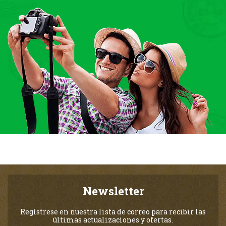
Newsletter
Regístrese en nuestra lista de correo para recibir las
últimas actualizaciones y ofertas.