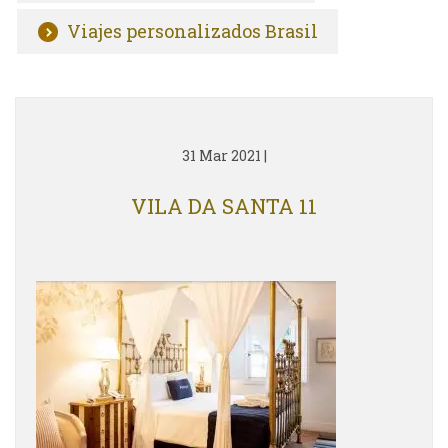
Viajes personalizados Brasil
31 Mar 2021
|
VILA DA SANTA 11