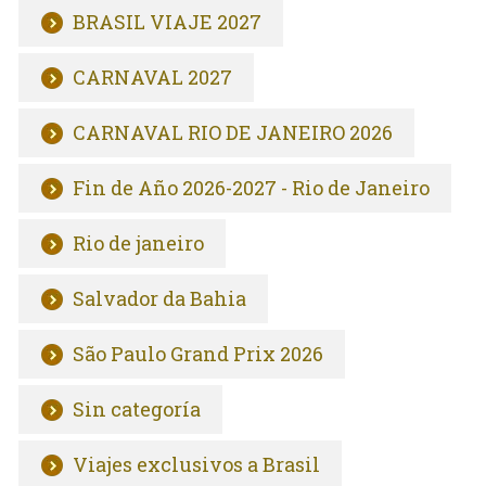
BRASIL VIAJE 2027
CARNAVAL 2027
CARNAVAL RIO DE JANEIRO 2026
Fin de Año 2026-2027 - Rio de Janeiro
Rio de janeiro
Salvador da Bahia
São Paulo Grand Prix 2026
Sin categoría
Viajes exclusivos a Brasil