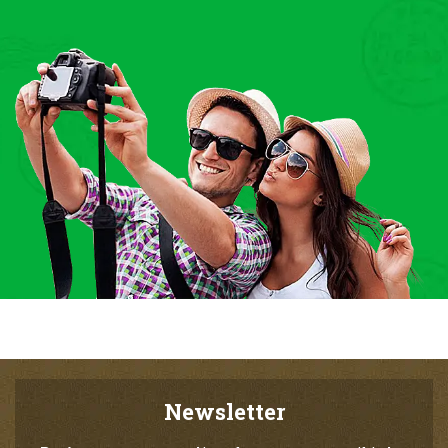
Newsletter