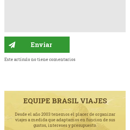
Este artículo no tiene comentarios
EQUIPE BRASIL VIAJES
Desde el año 2003 tenemos el placer de organizar
viajes a medida que adaptamos en funcion de sus
gustos, intereses y presupuesto.