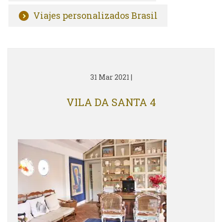
Viajes personalizados Brasil
31 Mar 2021
|
VILA DA SANTA 4