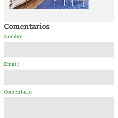
Comentarios
Nombre:
Email:
Comentario: