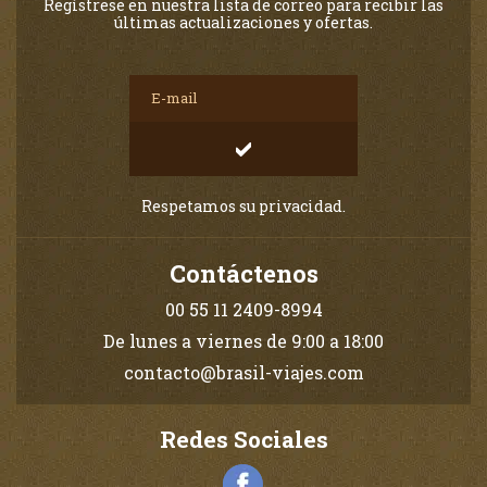
Regístrese en nuestra lista de correo para recibir las
últimas actualizaciones y ofertas.
Respetamos su privacidad.
Contáctenos
00 55 11 2409-8994
De lunes a viernes de 9:00 a 18:00
contacto@brasil-viajes.com
Redes Sociales