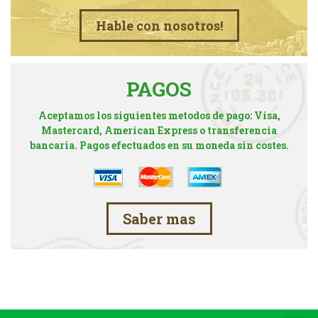
Hable con nosotros!
PAGOS
Aceptamos los siguientes metodos de pago: Visa,
Mastercard, American Express o transferencia
bancaria. Pagos efectuados en su moneda sin costes.
Saber mas