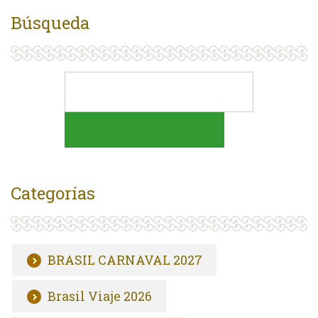
Búsqueda
Categorías
BRASIL CARNAVAL 2027
Brasil Viaje 2026