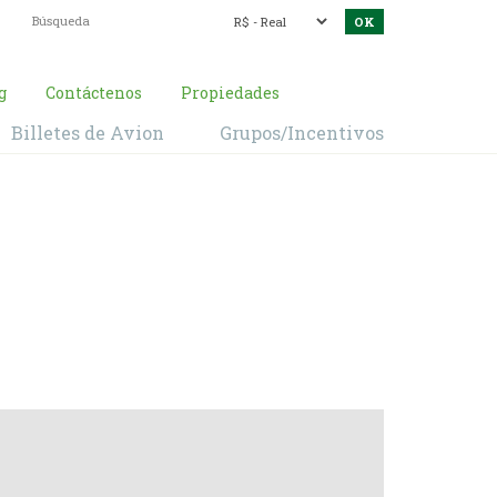
g
Contáctenos
Propiedades
Billetes de Avion
Grupos/Incentivos