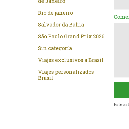
de Janeiro
Rio de janeiro
Comen
Salvador da Bahia
São Paulo Grand Prix 2026
Sin categoría
Viajes exclusivos a Brasil
Viajes personalizados
Brasil
Este ar