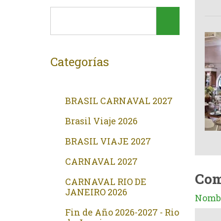
Categorías
BRASIL CARNAVAL 2027
Brasil Viaje 2026
BRASIL VIAJE 2027
CARNAVAL 2027
Com
CARNAVAL RIO DE
JANEIRO 2026
Nombr
Fin de Año 2026-2027 - Rio