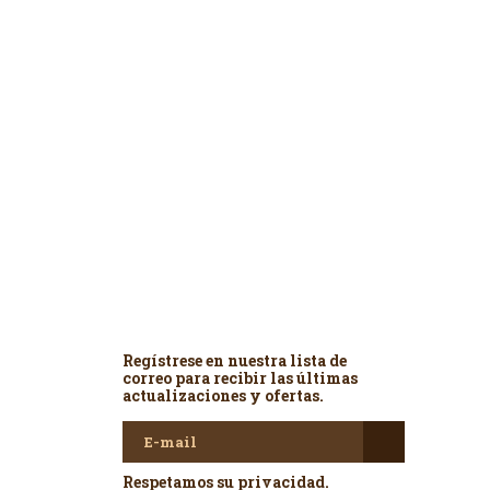
Newsletter
Regístrese en nuestra lista de
correo para recibir las últimas
actualizaciones y ofertas.
Respetamos su privacidad.