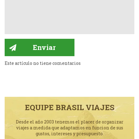
Este artículo no tiene comentarios
EQUIPE BRASIL VIAJES
Desde el año 2003 tenemos el placer de organizar
viajes a medida que adaptamos en funcion de sus
gustos, intereses y presupuesto.