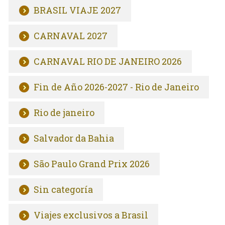
BRASIL VIAJE 2027
CARNAVAL 2027
CARNAVAL RIO DE JANEIRO 2026
Fin de Año 2026-2027 - Rio de Janeiro
Rio de janeiro
Salvador da Bahia
São Paulo Grand Prix 2026
Sin categoría
Viajes exclusivos a Brasil