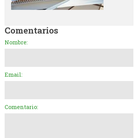
Comentarios
Nombre:
Email:
Comentario: