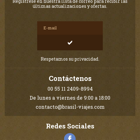
Regístrese en nuestra lista de correo para recibir las
últimas actualizaciones y ofertas.
Respetamos su privacidad.
Contáctenos
00 55 11 2409-8994
De lunes a viernes de 9:00 a 18:00
contacto@brasil-viajes.com
Redes Sociales