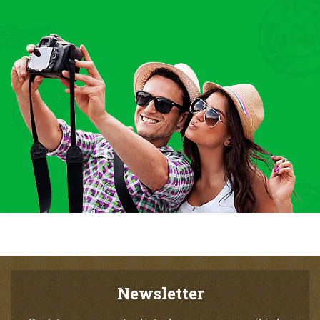
Newsletter