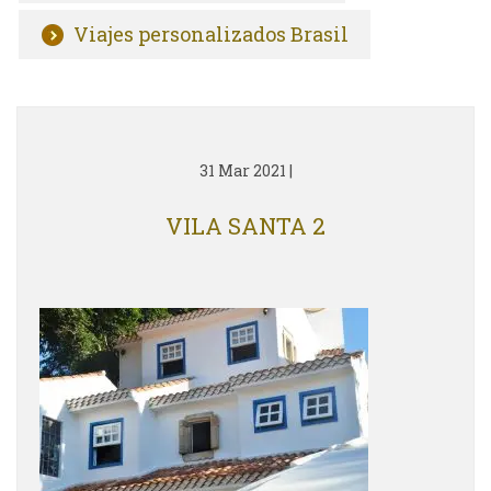
Viajes personalizados Brasil
31 Mar 2021
|
VILA SANTA 2