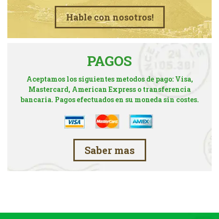
Hable con nosotros!
PAGOS
Aceptamos los siguientes metodos de pago: Visa,
Mastercard, American Express o transferencia
bancaria. Pagos efectuados en su moneda sin costes.
Saber mas