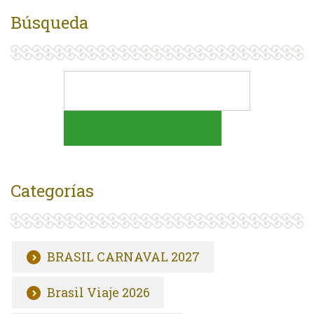
Búsqueda
Categorías
BRASIL CARNAVAL 2027
Brasil Viaje 2026