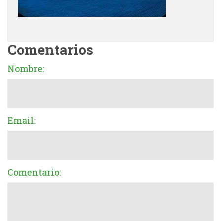
Comentarios
Nombre:
Email:
Comentario: