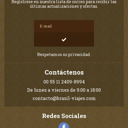
Regístrese en nuestra lista de correo para recibir las
últimas actualizaciones y ofertas.
Respetamos su privacidad.
Contáctenos
00 55 11 2409-8994
De lunes a viernes de 9:00 a 18:00
contacto@brasil-viajes.com
Redes Sociales