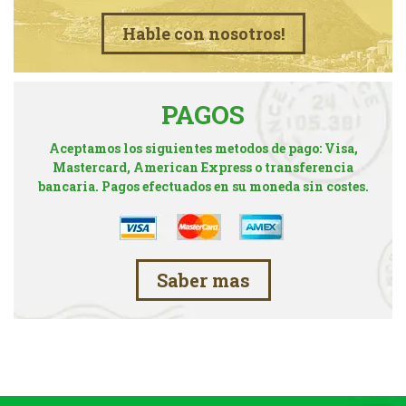
Hable con nosotros!
PAGOS
Aceptamos los siguientes metodos de pago: Visa,
Mastercard, American Express o transferencia
bancaria. Pagos efectuados en su moneda sin costes.
Saber mas