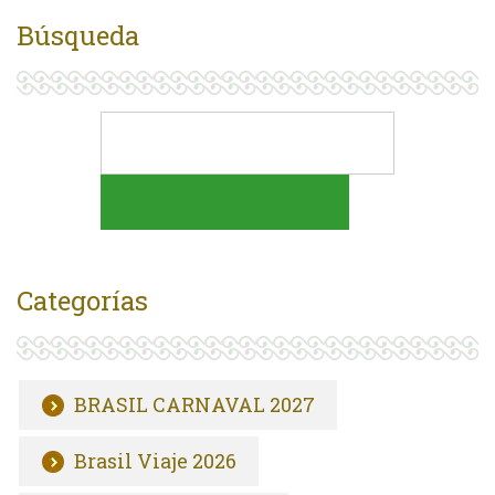
Búsqueda
Categorías
BRASIL CARNAVAL 2027
Brasil Viaje 2026