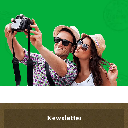
Newsletter