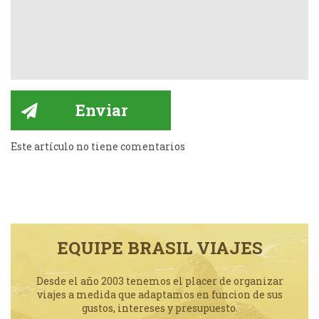
Este artículo no tiene comentarios
EQUIPE BRASIL VIAJES
Desde el año 2003 tenemos el placer de organizar
viajes a medida que adaptamos en funcion de sus
gustos, intereses y presupuesto.