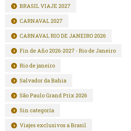
BRASIL VIAJE 2027
CARNAVAL 2027
CARNAVAL RIO DE JANEIRO 2026
Fin de Año 2026-2027 - Rio de Janeiro
Rio de janeiro
Salvador da Bahia
São Paulo Grand Prix 2026
Sin categoría
Viajes exclusivos a Brasil