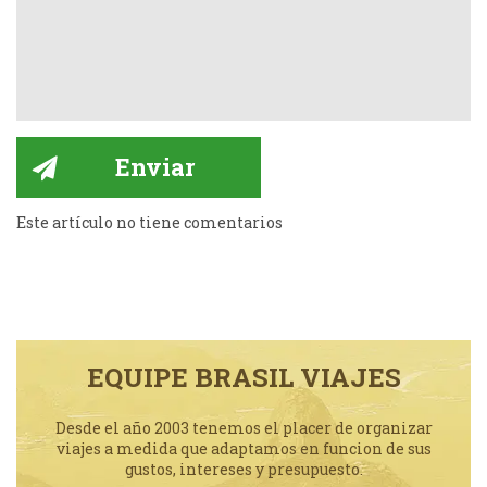
Este artículo no tiene comentarios
EQUIPE BRASIL VIAJES
Desde el año 2003 tenemos el placer de organizar
viajes a medida que adaptamos en funcion de sus
gustos, intereses y presupuesto.