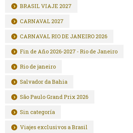
BRASIL VIAJE 2027
CARNAVAL 2027
CARNAVAL RIO DE JANEIRO 2026
Fin de Año 2026-2027 - Rio de Janeiro
Rio de janeiro
Salvador da Bahia
São Paulo Grand Prix 2026
Sin categoría
Viajes exclusivos a Brasil