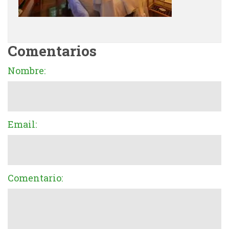
Comentarios
Nombre:
Email:
Comentario: