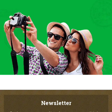
Newsletter