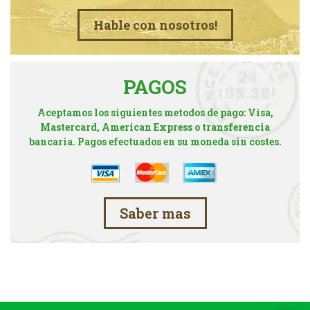
Hable con nosotros!
PAGOS
Aceptamos los siguientes metodos de pago: Visa,
Mastercard, American Express o transferencia
bancaria. Pagos efectuados en su moneda sin costes.
Saber mas