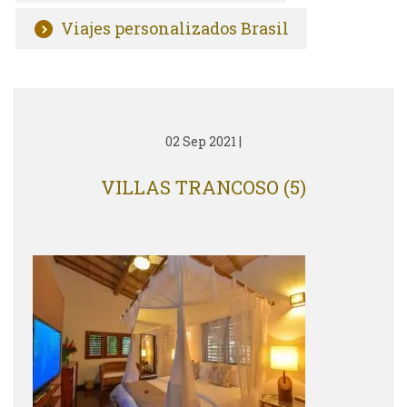
Viajes personalizados Brasil
02 Sep 2021
|
VILLAS TRANCOSO (5)