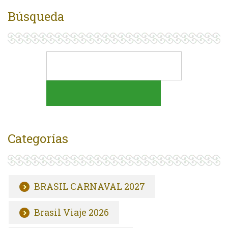
Búsqueda
Categorías
BRASIL CARNAVAL 2027
Brasil Viaje 2026