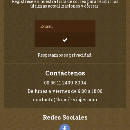
Regístrese en nuestra lista de correo para recibir las
últimas actualizaciones y ofertas.
Respetamos su privacidad.
Contáctenos
00 55 11 2409-8994
De lunes a viernes de 9:00 a 18:00
contacto@brasil-viajes.com
Redes Sociales