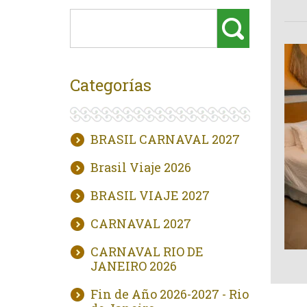
Categorías
BRASIL CARNAVAL 2027
Brasil Viaje 2026
BRASIL VIAJE 2027
CARNAVAL 2027
CARNAVAL RIO DE
JANEIRO 2026
Fin de Año 2026-2027 - Rio