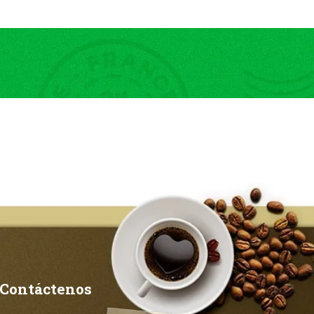
Contáctenos