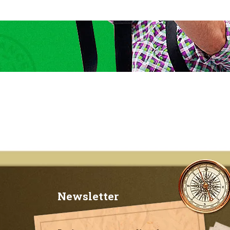
Newsletter