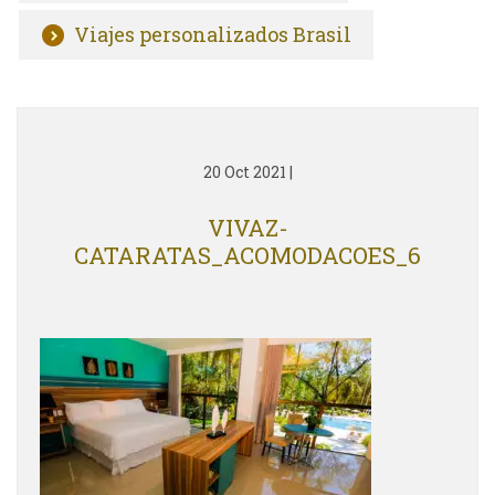
Viajes personalizados Brasil
20 Oct 2021
|
VIVAZ-
CATARATAS_ACOMODACOES_6