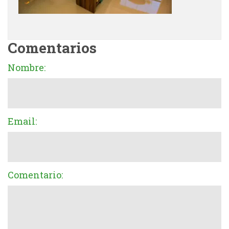
Comentarios
Nombre:
Email:
Comentario: