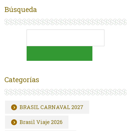
Búsqueda
Categorías
BRASIL CARNAVAL 2027
Brasil Viaje 2026