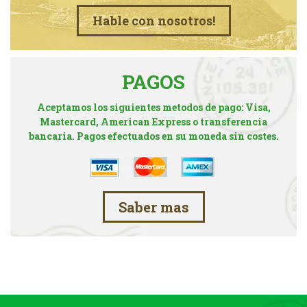
Hable con nosotros!
PAGOS
Aceptamos los siguientes metodos de pago: Visa,
Mastercard, American Express o transferencia
bancaria. Pagos efectuados en su moneda sin costes.
Saber mas