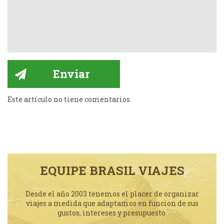
Este artículo no tiene comentarios
EQUIPE BRASIL VIAJES
Desde el año 2003 tenemos el placer de organizar
viajes a medida que adaptamos en funcion de sus
gustos, intereses y presupuesto.