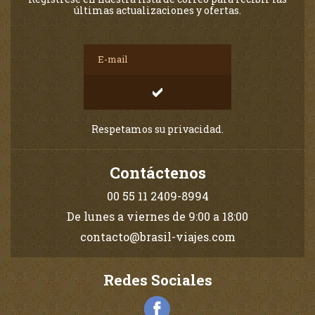
últimas actualizaciones y ofertas.
Respetamos su privacidad.
Contáctenos
00 55 11 2409-8994
De lunes a viernes de 9:00 a 18:00
contacto@brasil-viajes.com
Redes Sociales