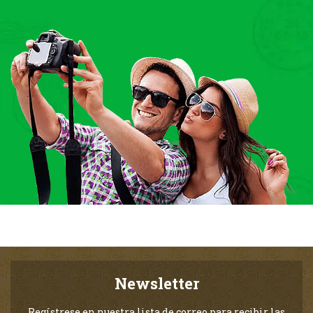
Newsletter
Regístrese en nuestra lista de correo para recibir las