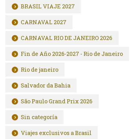
BRASIL VIAJE 2027
CARNAVAL 2027
CARNAVAL RIO DE JANEIRO 2026
Fin de Año 2026-2027 - Rio de Janeiro
Rio de janeiro
Salvador da Bahia
São Paulo Grand Prix 2026
Sin categoría
Viajes exclusivos a Brasil