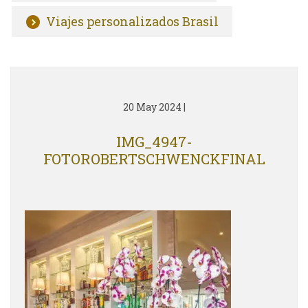
Viajes personalizados Brasil
20 May 2024
|
IMG_4947-
FOTOROBERTSCHWENCKFINAL