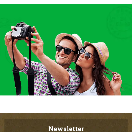
Newsletter