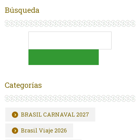
Búsqueda
Categorías
BRASIL CARNAVAL 2027
Brasil Viaje 2026