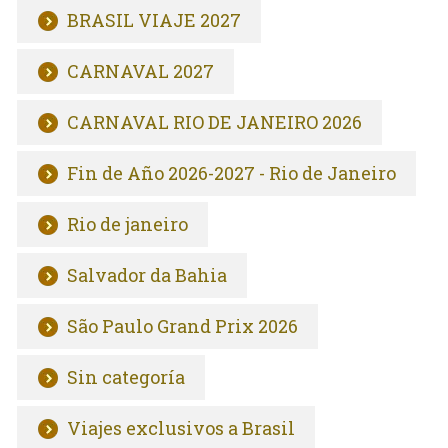
BRASIL VIAJE 2027
CARNAVAL 2027
CARNAVAL RIO DE JANEIRO 2026
Fin de Año 2026-2027 - Rio de Janeiro
Rio de janeiro
Salvador da Bahia
São Paulo Grand Prix 2026
Sin categoría
Viajes exclusivos a Brasil