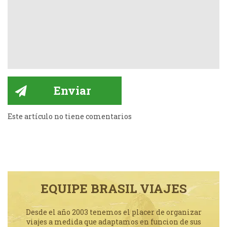
Este artículo no tiene comentarios
EQUIPE BRASIL VIAJES
Desde el año 2003 tenemos el placer de organizar
viajes a medida que adaptamos en funcion de sus