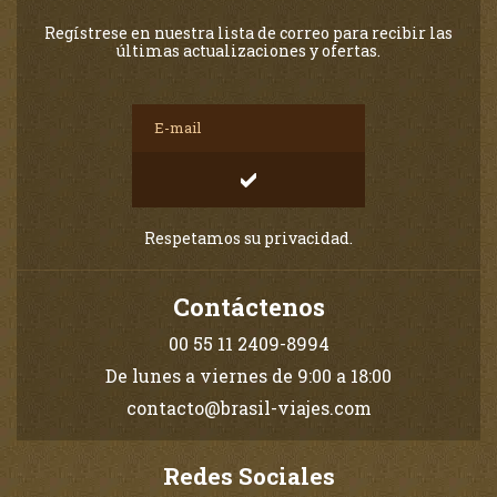
Regístrese en nuestra lista de correo para recibir las
últimas actualizaciones y ofertas.
Respetamos su privacidad.
Contáctenos
00 55 11 2409-8994
De lunes a viernes de 9:00 a 18:00
contacto@brasil-viajes.com
Redes Sociales