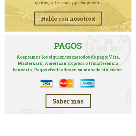
gustos, intereses y presupuesto.
Hable con nosotros!
PAGOS
Aceptamos los siguientes metodos de pago: Visa,
Mastercard, American Express o transferencia
bancaria. Pagos efectuados en su moneda sin costes.
Saber mas