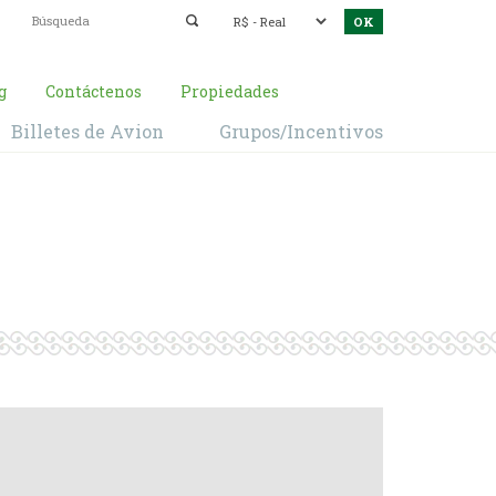
g
Contáctenos
Propiedades
Billetes de Avion
Grupos/Incentivos