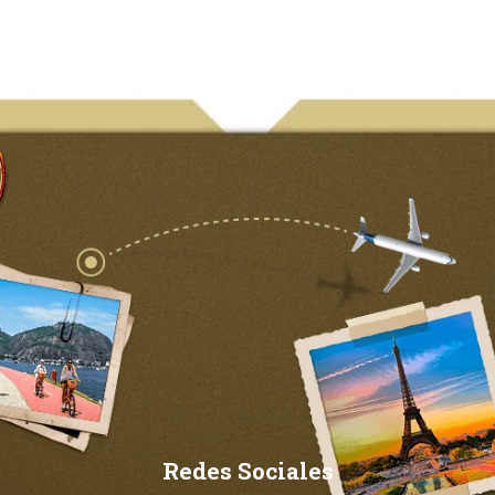
Redes Sociales