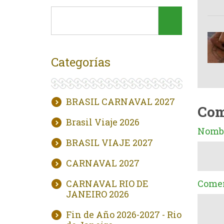
Categorías
BRASIL CARNAVAL 2027
Com
Brasil Viaje 2026
Nombr
BRASIL VIAJE 2027
CARNAVAL 2027
CARNAVAL RIO DE
Comen
JANEIRO 2026
Fin de Año 2026-2027 - Rio