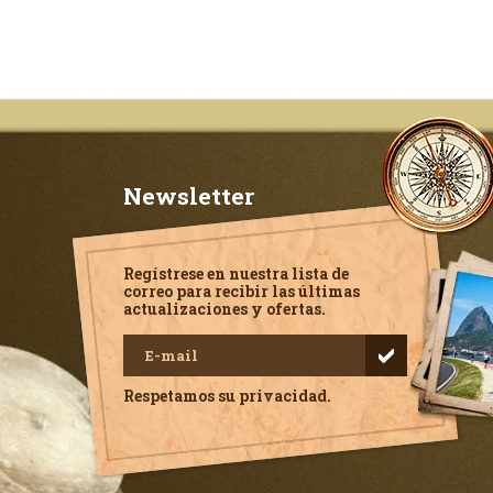
Newsletter
Regístrese en nuestra lista de
correo para recibir las últimas
actualizaciones y ofertas.
Respetamos su privacidad.