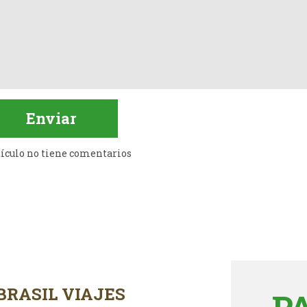
tículo no tiene comentarios
BRASIL VIAJES