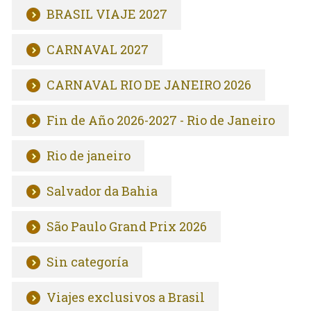
BRASIL VIAJE 2027
CARNAVAL 2027
CARNAVAL RIO DE JANEIRO 2026
Fin de Año 2026-2027 - Rio de Janeiro
Rio de janeiro
Salvador da Bahia
São Paulo Grand Prix 2026
Sin categoría
Viajes exclusivos a Brasil