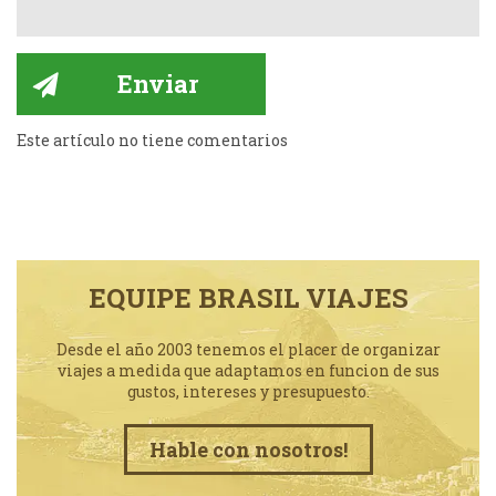
Este artículo no tiene comentarios
EQUIPE BRASIL VIAJES
Desde el año 2003 tenemos el placer de organizar
viajes a medida que adaptamos en funcion de sus
gustos, intereses y presupuesto.
Hable con nosotros!