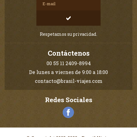
Respetamos su privacidad.
Contáctenos
00 55 11 2409-8994
De lunes a viernes de 9:00 a 18:00
contacto@brasil-viajes.com
Redes Sociales