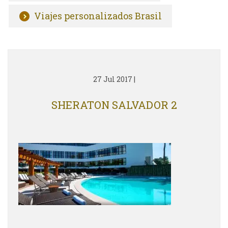
Viajes personalizados Brasil
27 Jul 2017
|
SHERATON SALVADOR 2