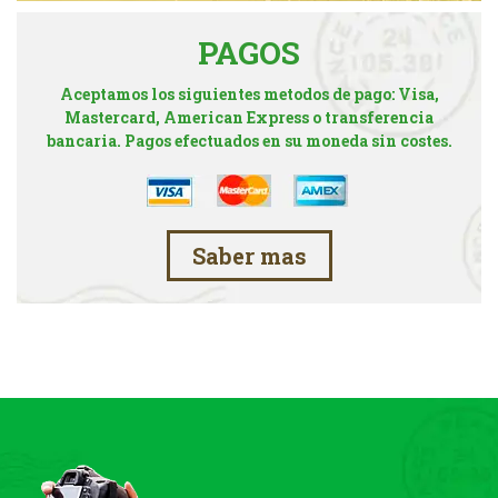
PAGOS
Aceptamos los siguientes metodos de pago: Visa,
Mastercard, American Express o transferencia
bancaria. Pagos efectuados en su moneda sin costes.
Saber mas