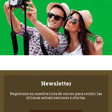
Newsletter
Regístrese en nuestra lista de correo para recibir las
últimas actualizaciones y ofertas.