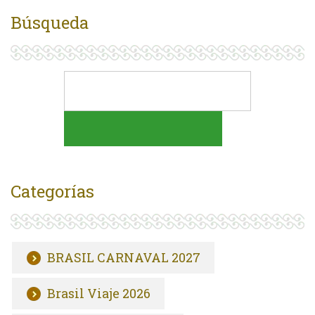
Búsqueda
Categorías
BRASIL CARNAVAL 2027
Brasil Viaje 2026