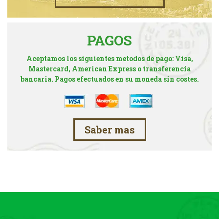
PAGOS
Aceptamos los siguientes metodos de pago: Visa,
Mastercard, American Express o transferencia
bancaria. Pagos efectuados en su moneda sin costes.
Saber mas