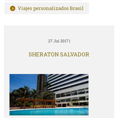
Viajes personalizados Brasil
27 Jul 2017
|
SHERATON SALVADOR