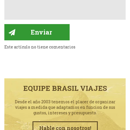
Este artículo no tiene comentarios
EQUIPE BRASIL VIAJES
Desde el año 2003 tenemos el placer de organizar
viajes a medida que adaptamos en funcion de sus
gustos, intereses y presupuesto.
Hable con nosotros!