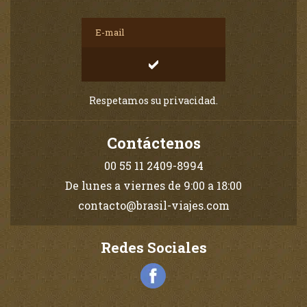
Respetamos su privacidad.
Contáctenos
00 55 11 2409-8994
De lunes a viernes de 9:00 a 18:00
contacto@brasil-viajes.com
Redes Sociales