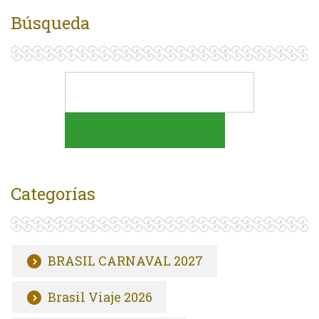
Búsqueda
Categorías
BRASIL CARNAVAL 2027
Brasil Viaje 2026