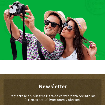
Newsletter
Regístrese en nuestra lista de correo para recibir las
últimas actualizaciones y ofertas.