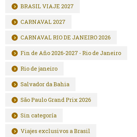
BRASIL VIAJE 2027
CARNAVAL 2027
CARNAVAL RIO DE JANEIRO 2026
Fin de Año 2026-2027 - Rio de Janeiro
Rio de janeiro
Salvador da Bahia
São Paulo Grand Prix 2026
Sin categoría
Viajes exclusivos a Brasil