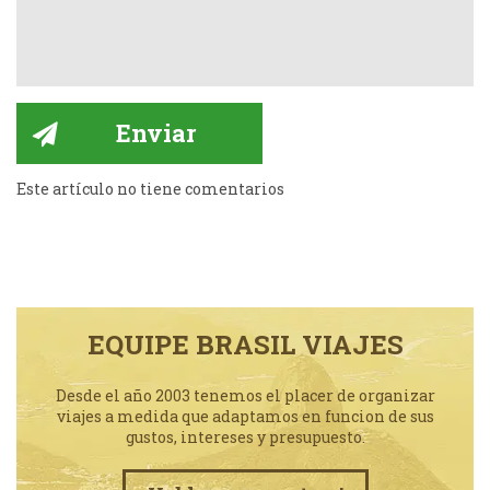
Este artículo no tiene comentarios
EQUIPE BRASIL VIAJES
Desde el año 2003 tenemos el placer de organizar
viajes a medida que adaptamos en funcion de sus
gustos, intereses y presupuesto.