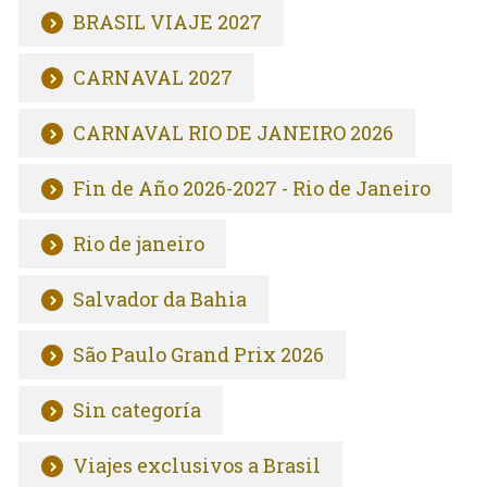
BRASIL VIAJE 2027
CARNAVAL 2027
CARNAVAL RIO DE JANEIRO 2026
Fin de Año 2026-2027 - Rio de Janeiro
Rio de janeiro
Salvador da Bahia
São Paulo Grand Prix 2026
Sin categoría
Viajes exclusivos a Brasil