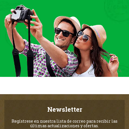
Newsletter
Regístrese en nuestra lista de correo para recibir las
últimas actualizaciones y ofertas.