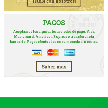
Hable con nosotros!
PAGOS
Aceptamos los siguientes metodos de pago: Visa,
Mastercard, American Express o transferencia
bancaria. Pagos efectuados en su moneda sin costes.
Saber mas