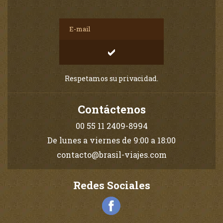
Respetamos su privacidad.
Contáctenos
00 55 11 2409-8994
De lunes a viernes de 9:00 a 18:00
contacto@brasil-viajes.com
Redes Sociales