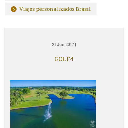
Viajes personalizados Brasil
21 Jun 2017
|
GOLF4