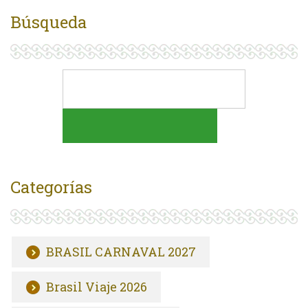
Búsqueda
Categorías
BRASIL CARNAVAL 2027
Brasil Viaje 2026