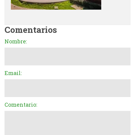
Comentarios
Nombre:
Email:
Comentario: