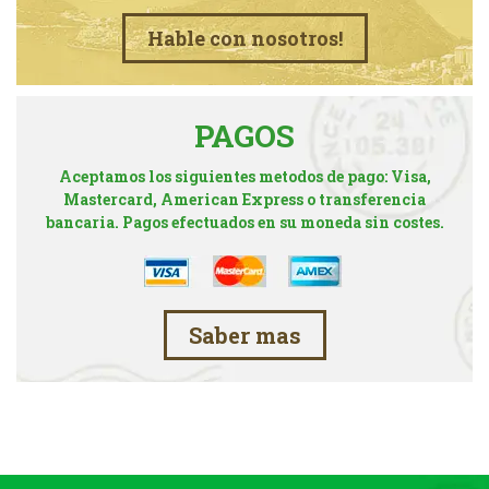
Hable con nosotros!
PAGOS
Aceptamos los siguientes metodos de pago: Visa,
Mastercard, American Express o transferencia
bancaria. Pagos efectuados en su moneda sin costes.
Saber mas