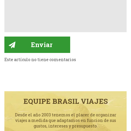
Este artículo no tiene comentarios
EQUIPE BRASIL VIAJES
Desde el año 2003 tenemos el placer de organizar
viajes a medida que adaptamos en funcion de sus
gustos, intereses y presupuesto.