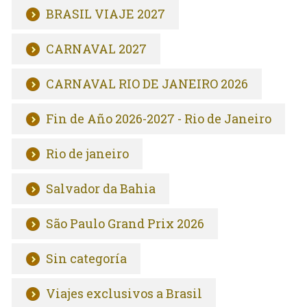
BRASIL VIAJE 2027
CARNAVAL 2027
CARNAVAL RIO DE JANEIRO 2026
Fin de Año 2026-2027 - Rio de Janeiro
Rio de janeiro
Salvador da Bahia
São Paulo Grand Prix 2026
Sin categoría
Viajes exclusivos a Brasil