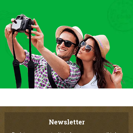
Newsletter