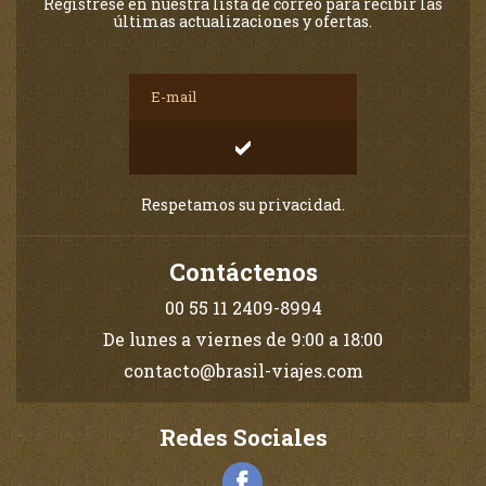
Regístrese en nuestra lista de correo para recibir las
últimas actualizaciones y ofertas.
Respetamos su privacidad.
Contáctenos
00 55 11 2409-8994
De lunes a viernes de 9:00 a 18:00
contacto@brasil-viajes.com
Redes Sociales