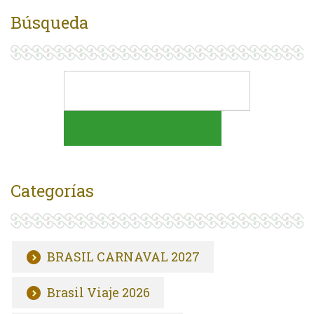
Búsqueda
Categorías
BRASIL CARNAVAL 2027
Brasil Viaje 2026