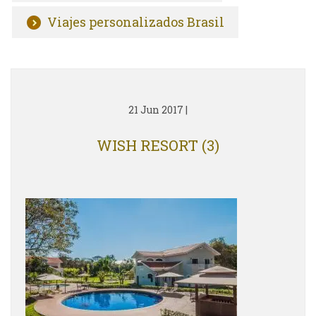
Viajes personalizados Brasil
21 Jun 2017
|
WISH RESORT (3)