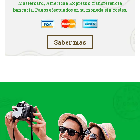
Mastercard, American Express o transferencia
bancaria. Pagos efectuados en su moneda sin costes.
Saber mas