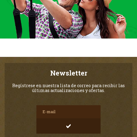
Newsletter
Regístrese en nuestra lista de correo para recibir las
últimas actualizaciones y ofertas.