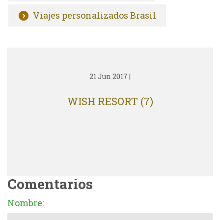
Viajes personalizados Brasil
21 Jun 2017
|
WISH RESORT (7)
Comentarios
Nombre: