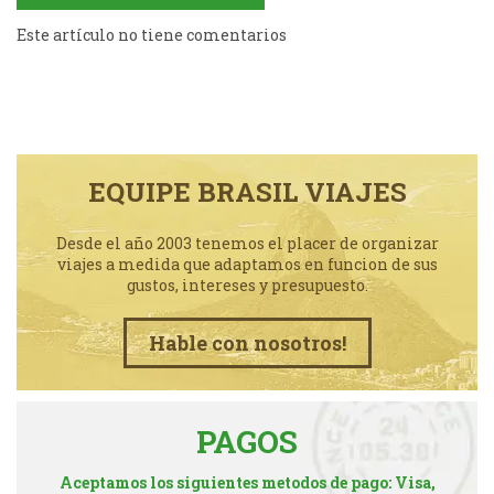
Este artículo no tiene comentarios
EQUIPE BRASIL VIAJES
Desde el año 2003 tenemos el placer de organizar
viajes a medida que adaptamos en funcion de sus
gustos, intereses y presupuesto.
Hable con nosotros!
PAGOS
Aceptamos los siguientes metodos de pago: Visa,