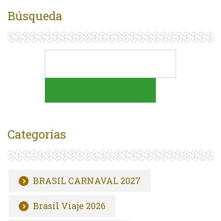
Búsqueda
Categorías
BRASIL CARNAVAL 2027
Brasil Viaje 2026