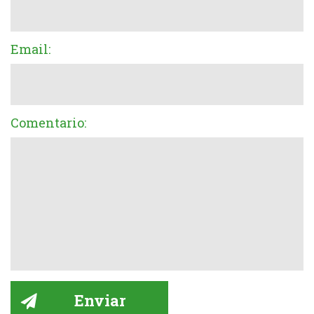
Email:
Comentario: