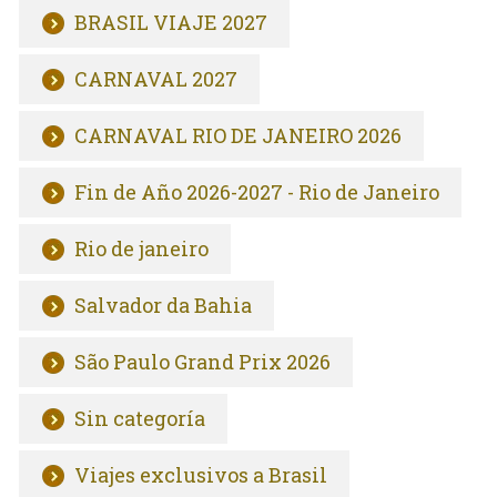
BRASIL VIAJE 2027
CARNAVAL 2027
CARNAVAL RIO DE JANEIRO 2026
Fin de Año 2026-2027 - Rio de Janeiro
Rio de janeiro
Salvador da Bahia
São Paulo Grand Prix 2026
Sin categoría
Viajes exclusivos a Brasil