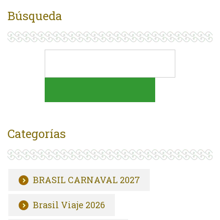
Búsqueda
Categorías
BRASIL CARNAVAL 2027
Brasil Viaje 2026