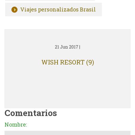
Viajes personalizados Brasil
21 Jun 2017
|
WISH RESORT (9)
Comentarios
Nombre: