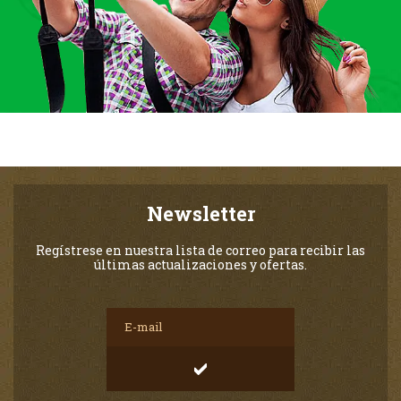
Newsletter
Regístrese en nuestra lista de correo para recibir las
últimas actualizaciones y ofertas.