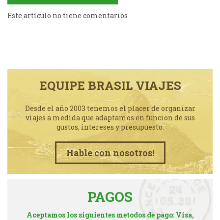
Este artículo no tiene comentarios
EQUIPE BRASIL VIAJES
Desde el año 2003 tenemos el placer de organizar
viajes a medida que adaptamos en funcion de sus
gustos, intereses y presupuesto.
Hable con nosotros!
PAGOS
Aceptamos los siguientes metodos de pago: Visa,