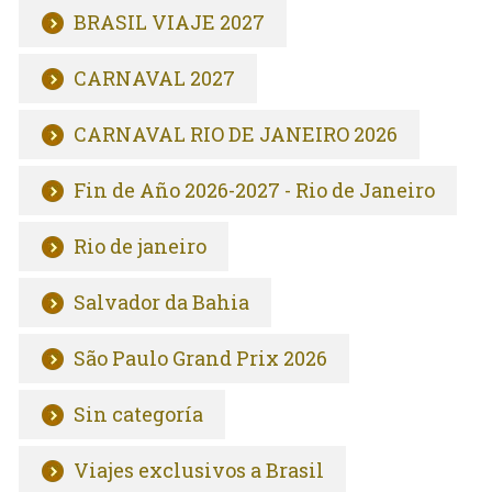
BRASIL VIAJE 2027
CARNAVAL 2027
CARNAVAL RIO DE JANEIRO 2026
Fin de Año 2026-2027 - Rio de Janeiro
Rio de janeiro
Salvador da Bahia
São Paulo Grand Prix 2026
Sin categoría
Viajes exclusivos a Brasil