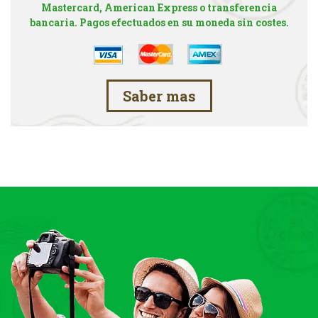
Mastercard, American Express o transferencia
bancaria. Pagos efectuados en su moneda sin costes.
Saber mas