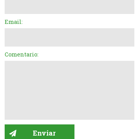
Email:
Comentario: