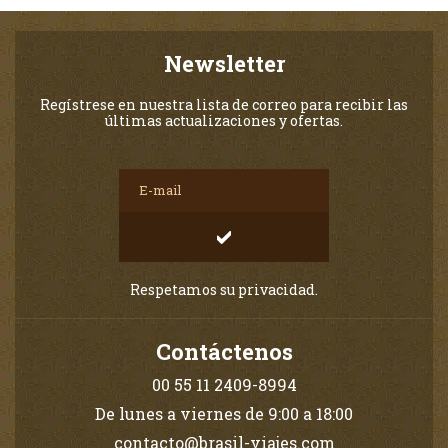
Newsletter
Regístrese en nuestra lista de correo para recibir las
últimas actualizaciones y ofertas.
Respetamos su privacidad.
Contáctenos
00 55 11 2409-8994
De lunes a viernes de 9:00 a 18:00
contacto@brasil-viajes.com