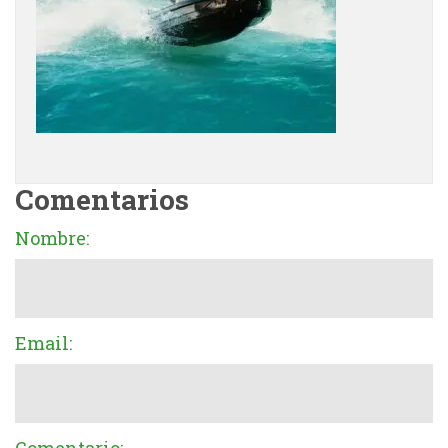
Comentarios
Nombre:
Email: