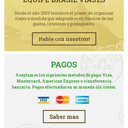
Desde el año 2003 tenemos el placer de organizar
viajes a medida que adaptamos en funcion de sus
gustos, intereses y presupuesto.
Hable con nosotros!
PAGOS
Aceptamos los siguientes metodos de pago: Visa,
Mastercard, American Express o transferencia
bancaria. Pagos efectuados en su moneda sin costes.
Saber mas