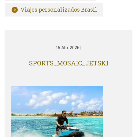
Viajes personalizados Brasil
16 Abr 2025
|
SPORTS_MOSAIC_JETSKI