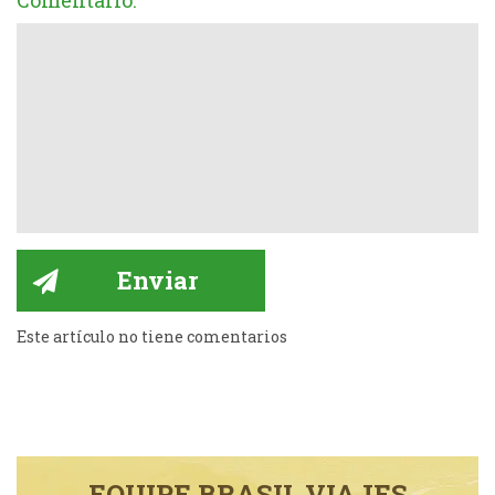
Comentario:
Este artículo no tiene comentarios
EQUIPE BRASIL VIAJES