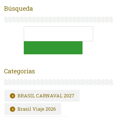
Búsqueda
Categorías
BRASIL CARNAVAL 2027
Brasil Viaje 2026