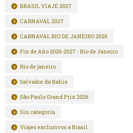
BRASIL VIAJE 2027
CARNAVAL 2027
CARNAVAL RIO DE JANEIRO 2026
Fin de Año 2026-2027 - Rio de Janeiro
Rio de janeiro
Salvador da Bahia
São Paulo Grand Prix 2026
Sin categoría
Viajes exclusivos a Brasil