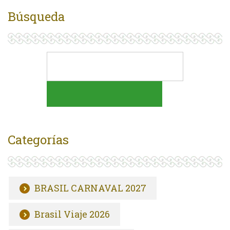
Búsqueda
Categorías
BRASIL CARNAVAL 2027
Brasil Viaje 2026