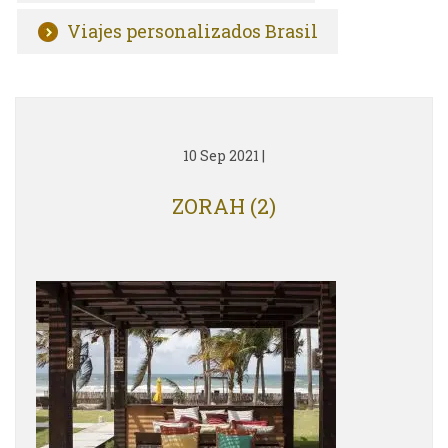
Viajes personalizados Brasil
10 Sep 2021
|
ZORAH (2)