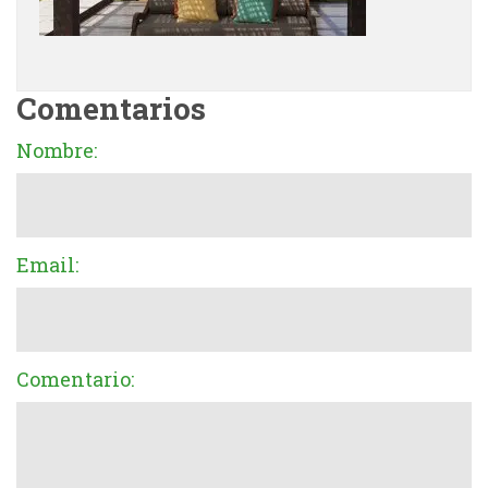
Comentarios
Nombre:
Email:
Comentario: