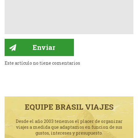
Este artículo no tiene comentarios
EQUIPE BRASIL VIAJES
Desde el año 2003 tenemos el placer de organizar
viajes a medida que adaptamos en funcion de sus
gustos, intereses y presupuesto.