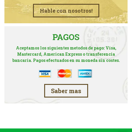
Hable con nosotros!
PAGOS
Aceptamos los siguientes metodos de pago: Visa,
Mastercard, American Express o transferencia
bancaria. Pagos efectuados en su moneda sin costes.
Saber mas