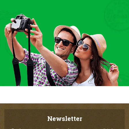
Newsletter