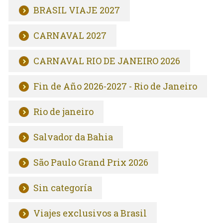
BRASIL VIAJE 2027
CARNAVAL 2027
CARNAVAL RIO DE JANEIRO 2026
Fin de Año 2026-2027 - Rio de Janeiro
Rio de janeiro
Salvador da Bahia
São Paulo Grand Prix 2026
Sin categoría
Viajes exclusivos a Brasil