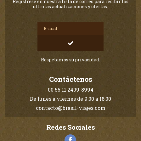
Regístrese en nuestra lista de correo para recibir las
últimas actualizaciones y ofertas.
Respetamos su privacidad.
Contáctenos
00 55 11 2409-8994
De lunes a viernes de 9:00 a 18:00
contacto@brasil-viajes.com
Redes Sociales