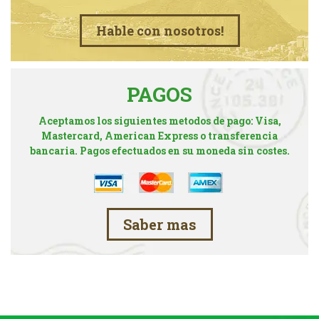
Hable con nosotros!
PAGOS
Aceptamos los siguientes metodos de pago: Visa,
Mastercard, American Express o transferencia
bancaria. Pagos efectuados en su moneda sin costes.
Saber mas