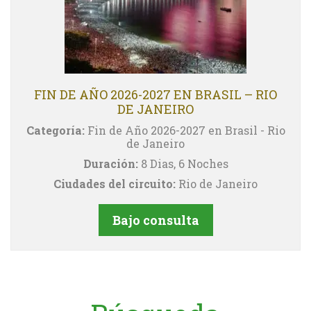
FIN DE AÑO 2026-2027 EN BRASIL – RIO
DE JANEIRO
Categoría:
Fin de Año 2026-2027 en Brasil - Rio
de Janeiro
Duración:
8 Dias, 6 Noches
Ciudades del circuito:
Rio de Janeiro
Bajo consulta