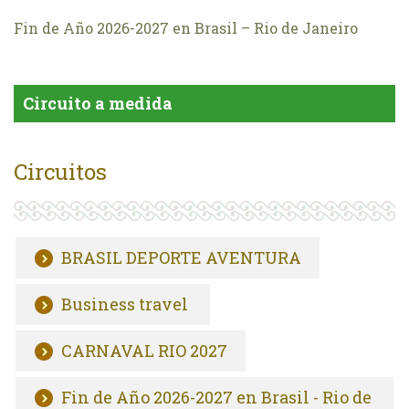
Fin de Año 2026-2027 en Brasil – Rio de Janeiro
Circuito a medida
Circuitos
BRASIL DEPORTE AVENTURA
Business travel
CARNAVAL RIO 2027
Fin de Año 2026-2027 en Brasil - Rio de