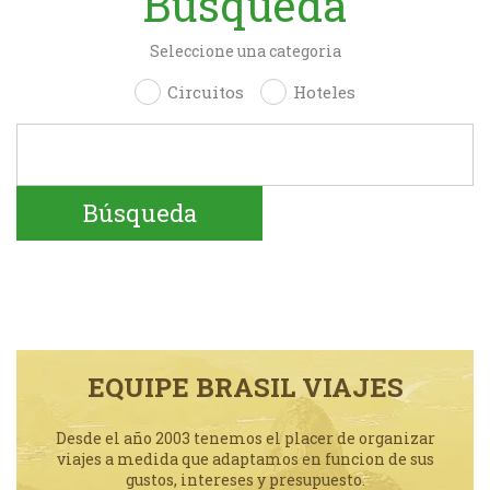
Búsqueda
Seleccione una categoria
Circuitos
Hoteles
EQUIPE BRASIL VIAJES
Desde el año 2003 tenemos el placer de organizar
viajes a medida que adaptamos en funcion de sus
gustos, intereses y presupuesto.