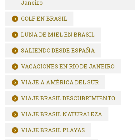
Janeiro
GOLF EN BRASIL
LUNA DE MIEL EN BRASIL
SALIENDO DESDE ESPAÑA
VACACIONES EN RIO DE JANEIRO
VIAJE A AMÉRICA DEL SUR
VIAJE BRASIL DESCUBRIMIENTO
VIAJE BRASIL NATURALEZA
VIAJE BRASIL PLAYAS