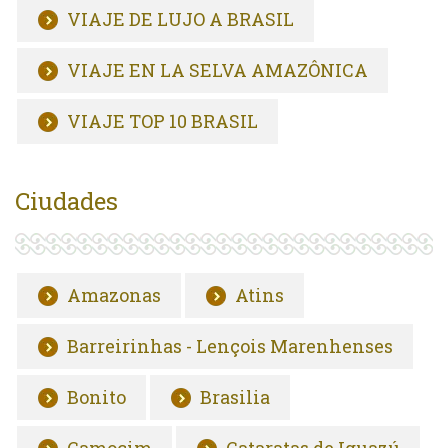
VIAJE DE LUJO A BRASIL
VIAJE EN LA SELVA AMAZÔNICA
VIAJE TOP 10 BRASIL
Ciudades
Amazonas
Atins
Barreirinhas - Lençois Marenhenses
Bonito
Brasilia