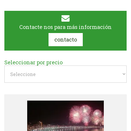
Contacte nos para más información
contacto
Seleccionar por precio