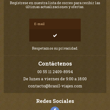
Regístrese en nuestra lista de correo para recibir las
últimas actualizaciones y ofertas.
Respetamos su privacidad.
Contáctenos
00 55 11 2409-8994
De lunes a viernes de 9:00 a 18:00
contacto@brasil-viajes.com
Redes Sociales