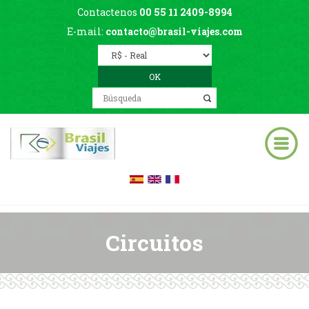
Contactenos
00 55 11 2409-8994
E-mail:
contacto@brasil-viajes.com
Circuitos