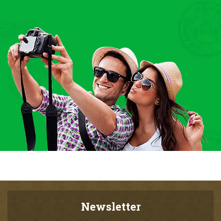
Newsletter