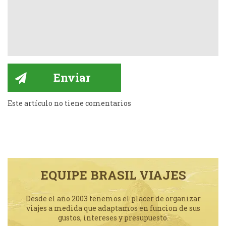
Este artículo no tiene comentarios
EQUIPE BRASIL VIAJES
Desde el año 2003 tenemos el placer de organizar
viajes a medida que adaptamos en funcion de sus
gustos, intereses y presupuesto.