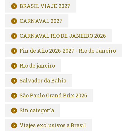
BRASIL VIAJE 2027
CARNAVAL 2027
CARNAVAL RIO DE JANEIRO 2026
Fin de Año 2026-2027 - Rio de Janeiro
Rio de janeiro
Salvador da Bahia
São Paulo Grand Prix 2026
Sin categoría
Viajes exclusivos a Brasil