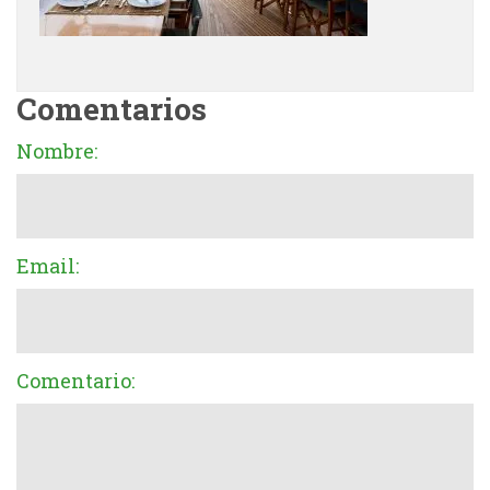
Comentarios
Nombre:
Email:
Comentario: