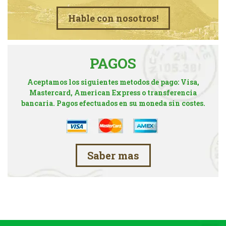
Hable con nosotros!
PAGOS
Aceptamos los siguientes metodos de pago: Visa,
Mastercard, American Express o transferencia
bancaria. Pagos efectuados en su moneda sin costes.
Saber mas