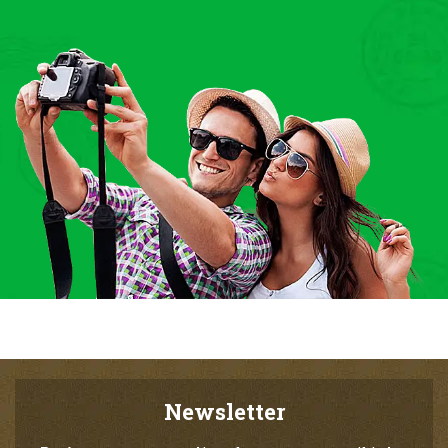
Newsletter