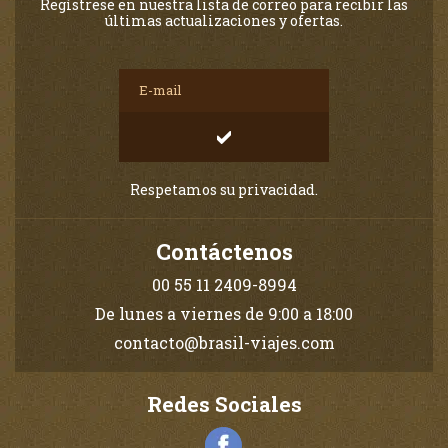
Regístrese en nuestra lista de correo para recibir las
últimas actualizaciones y ofertas.
Respetamos su privacidad.
Contáctenos
00 55 11 2409-8994
De lunes a viernes de 9:00 a 18:00
contacto@brasil-viajes.com
Redes Sociales