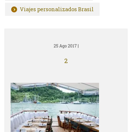
Viajes personalizados Brasil
25 Ago 2017
|
2