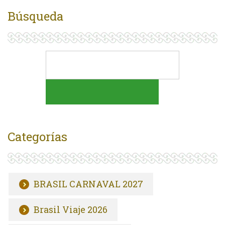
Búsqueda
Categorías
BRASIL CARNAVAL 2027
Brasil Viaje 2026