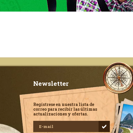
Newsletter
Regístrese en nuestra lista de
correo para recibir las últimas
actualizaciones y ofertas.