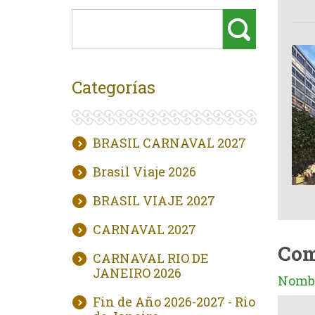
Categorías
BRASIL CARNAVAL 2027
Brasil Viaje 2026
BRASIL VIAJE 2027
CARNAVAL 2027
Com
CARNAVAL RIO DE
JANEIRO 2026
Nombr
Fin de Año 2026-2027 - Rio