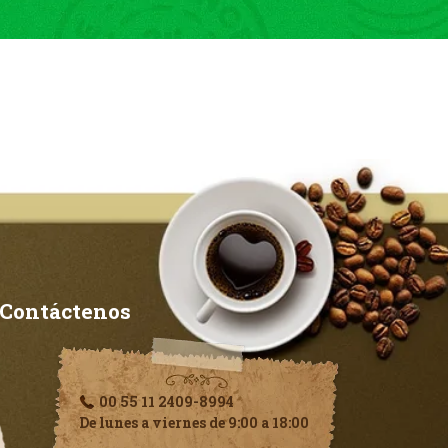
Contáctenos
00 55 11 2409-8994
De lunes a viernes de 9:00 a 18:00