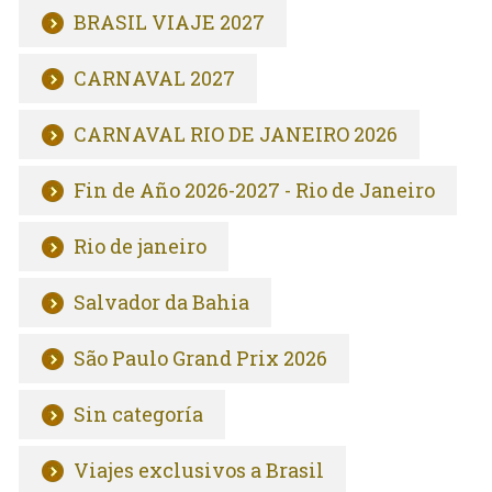
BRASIL VIAJE 2027
CARNAVAL 2027
CARNAVAL RIO DE JANEIRO 2026
Fin de Año 2026-2027 - Rio de Janeiro
Rio de janeiro
Salvador da Bahia
São Paulo Grand Prix 2026
Sin categoría
Viajes exclusivos a Brasil