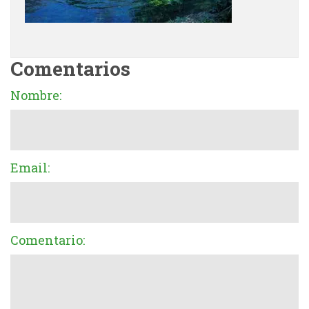
Comentarios
Nombre:
Email:
Comentario: