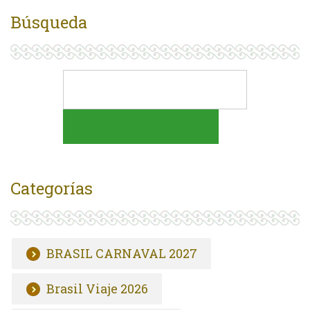
Búsqueda
Categorías
BRASIL CARNAVAL 2027
Brasil Viaje 2026