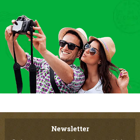
Newsletter