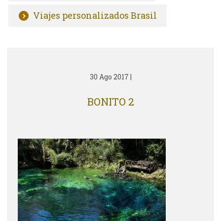
Viajes personalizados Brasil
30 Ago 2017
|
BONITO 2