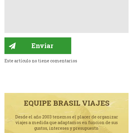
Este artículo no tiene comentarios
EQUIPE BRASIL VIAJES
Desde el año 2003 tenemos el placer de organizar
viajes a medida que adaptamos en funcion de sus
gustos, intereses y presupuesto.