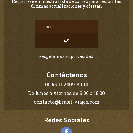
Regístrese en nuestra lista de correo para recibir las
últimas actualizaciones y ofertas.
Respetamos su privacidad.
Contáctenos
00 55 11 2409-8994
De lunes a viernes de 9:00 a 18:00
contacto@brasil-viajes.com
Redes Sociales