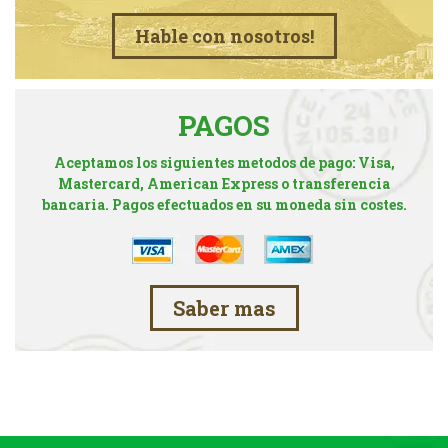
Hable con nosotros!
PAGOS
Aceptamos los siguientes metodos de pago: Visa,
Mastercard, American Express o transferencia
bancaria. Pagos efectuados en su moneda sin costes.
Saber mas