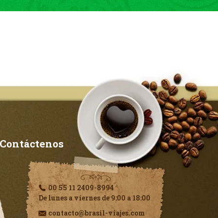
Contáctenos
00 55 11 2409-8994
De lunes a viernes de 9:00 a 18:00
contacto@brasil-viajes.com