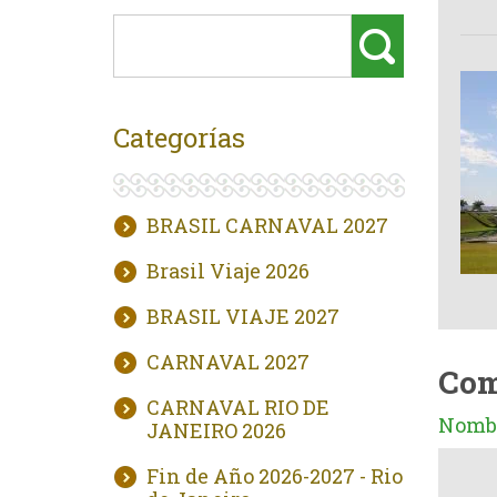
Categorías
BRASIL CARNAVAL 2027
Brasil Viaje 2026
BRASIL VIAJE 2027
CARNAVAL 2027
Com
CARNAVAL RIO DE
Nombr
JANEIRO 2026
Fin de Año 2026-2027 - Rio