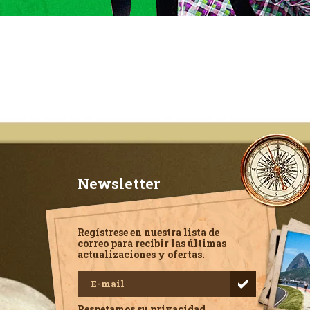
Newsletter
Regístrese en nuestra lista de
correo para recibir las últimas
actualizaciones y ofertas.
Respetamos su privacidad.