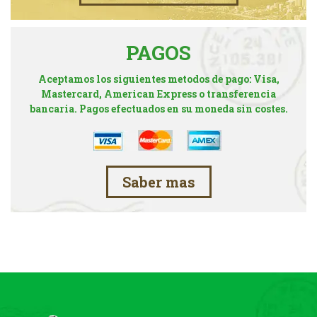
PAGOS
Aceptamos los siguientes metodos de pago: Visa,
Mastercard, American Express o transferencia
bancaria. Pagos efectuados en su moneda sin costes.
Saber mas