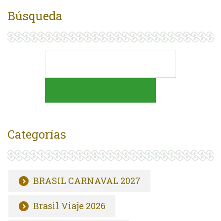
Búsqueda
Categorías
BRASIL CARNAVAL 2027
Brasil Viaje 2026