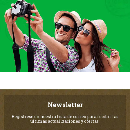
Newsletter
Regístrese en nuestra lista de correo para recibir las
últimas actualizaciones y ofertas.