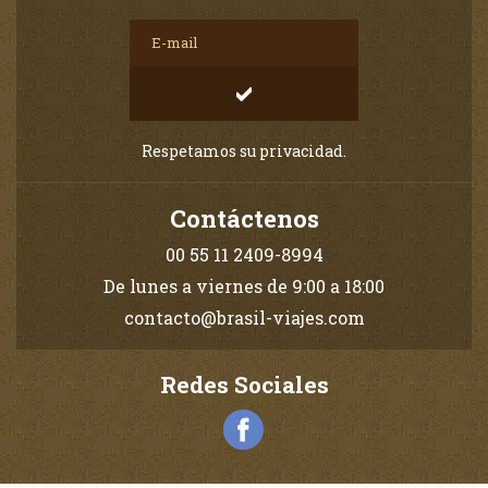
Respetamos su privacidad.
Contáctenos
00 55 11 2409-8994
De lunes a viernes de 9:00 a 18:00
contacto@brasil-viajes.com
Redes Sociales