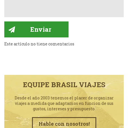
Este artículo no tiene comentarios
EQUIPE BRASIL VIAJES
Desde el año 2003 tenemos el placer de organizar
viajes a medida que adaptamos en funcion de sus
gustos, intereses y presupuesto.
Hable con nosotros!