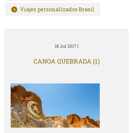
Viajes personalizados Brasil
18 Jul 2017
|
CANOA QUEBRADA (1)