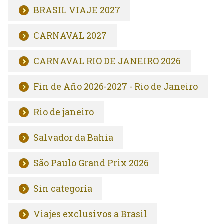
BRASIL VIAJE 2027
CARNAVAL 2027
CARNAVAL RIO DE JANEIRO 2026
Fin de Año 2026-2027 - Rio de Janeiro
Rio de janeiro
Salvador da Bahia
São Paulo Grand Prix 2026
Sin categoría
Viajes exclusivos a Brasil