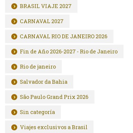
BRASIL VIAJE 2027
CARNAVAL 2027
CARNAVAL RIO DE JANEIRO 2026
Fin de Año 2026-2027 - Rio de Janeiro
Rio de janeiro
Salvador da Bahia
São Paulo Grand Prix 2026
Sin categoría
Viajes exclusivos a Brasil