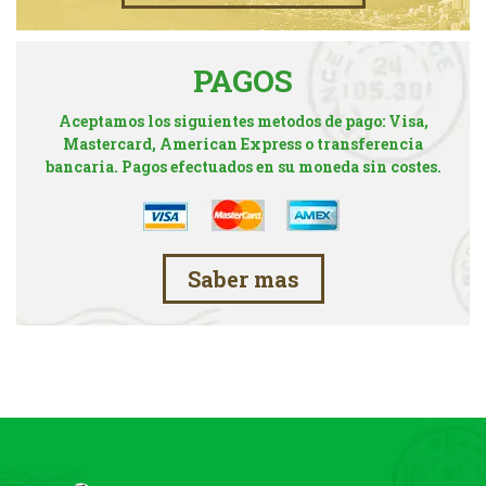
PAGOS
Aceptamos los siguientes metodos de pago: Visa,
Mastercard, American Express o transferencia
bancaria. Pagos efectuados en su moneda sin costes.
Saber mas