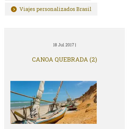
Viajes personalizados Brasil
18 Jul 2017
|
CANOA QUEBRADA (2)