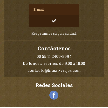
Respetamos su privacidad.
Contáctenos
00 55 11 2409-8994
De lunes a viernes de 9:00 a 18:00
contacto@brasil-viajes.com
Redes Sociales