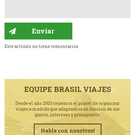
Este artículo no tiene comentarios
EQUIPE BRASIL VIAJES
Desde el año 2003 tenemos el placer de organizar
viajes a medida que adaptamos en funcion de sus
gustos, intereses y presupuesto.
Hable con nosotros!