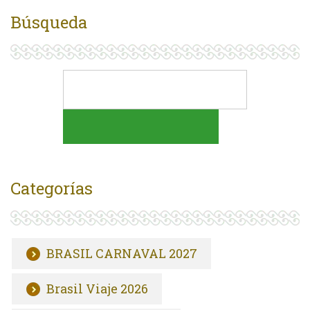
Búsqueda
Categorías
BRASIL CARNAVAL 2027
Brasil Viaje 2026