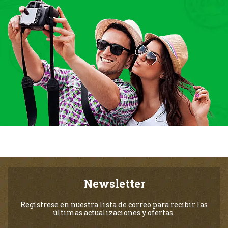
Newsletter
Regístrese en nuestra lista de correo para recibir las
últimas actualizaciones y ofertas.