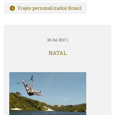
Viajes personalizados Brasil
18 Jul 2017
|
NATAL