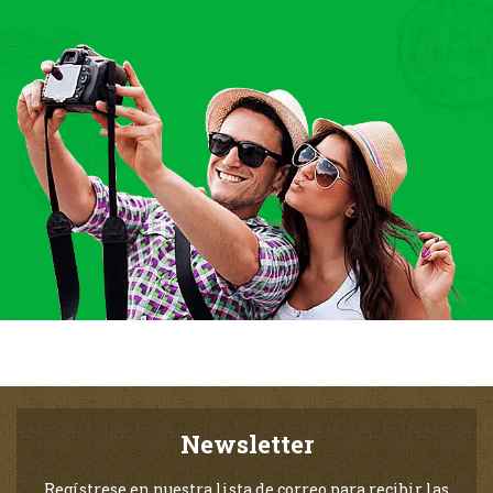
Newsletter
Regístrese en nuestra lista de correo para recibir las