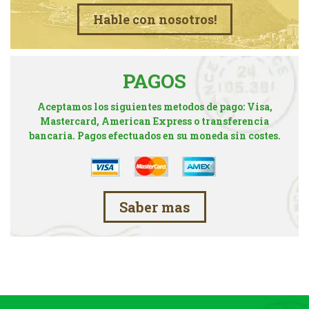
Hable con nosotros!
PAGOS
Aceptamos los siguientes metodos de pago: Visa,
Mastercard, American Express o transferencia
bancaria. Pagos efectuados en su moneda sin costes.
Saber mas