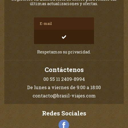
últimas actualizaciones y ofertas.
Respetamos su privacidad.
Contáctenos
00 55 11 2409-8994
De lunes a viernes de 9:00 a 18:00
contacto@brasil-viajes.com
Redes Sociales