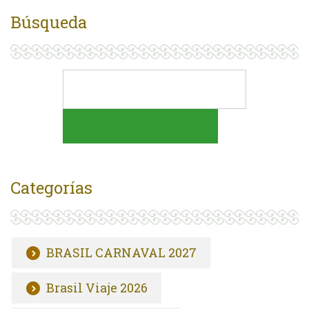
Búsqueda
Categorías
BRASIL CARNAVAL 2027
Brasil Viaje 2026