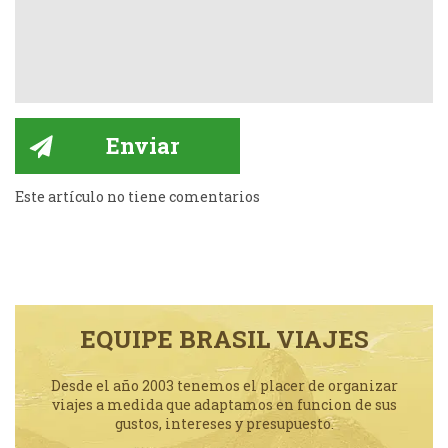
Este artículo no tiene comentarios
EQUIPE BRASIL VIAJES
Desde el año 2003 tenemos el placer de organizar
viajes a medida que adaptamos en funcion de sus
gustos, intereses y presupuesto.