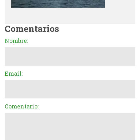
Comentarios
Nombre:
Email:
Comentario: