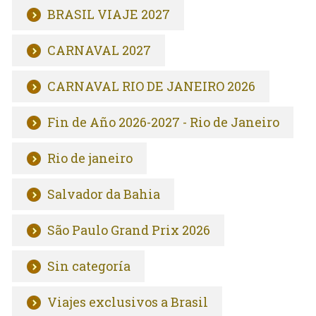
BRASIL VIAJE 2027
CARNAVAL 2027
CARNAVAL RIO DE JANEIRO 2026
Fin de Año 2026-2027 - Rio de Janeiro
Rio de janeiro
Salvador da Bahia
São Paulo Grand Prix 2026
Sin categoría
Viajes exclusivos a Brasil