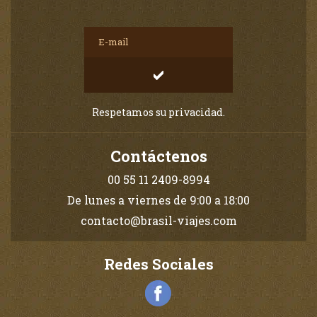
Respetamos su privacidad.
Contáctenos
00 55 11 2409-8994
De lunes a viernes de 9:00 a 18:00
contacto@brasil-viajes.com
Redes Sociales