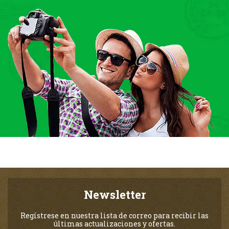
Newsletter
Regístrese en nuestra lista de correo para recibir las
últimas actualizaciones y ofertas.