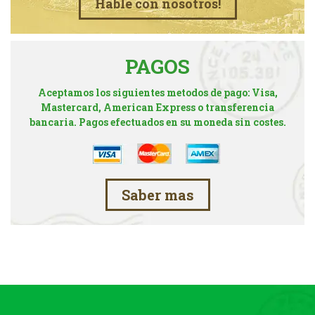
Hable con nosotros!
PAGOS
Aceptamos los siguientes metodos de pago: Visa,
Mastercard, American Express o transferencia
bancaria. Pagos efectuados en su moneda sin costes.
Saber mas