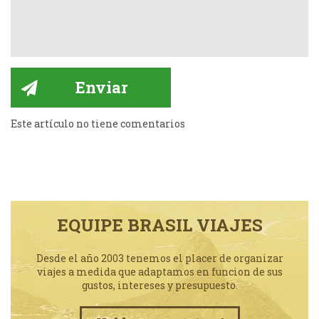
Este artículo no tiene comentarios
EQUIPE BRASIL VIAJES
Desde el año 2003 tenemos el placer de organizar
viajes a medida que adaptamos en funcion de sus
gustos, intereses y presupuesto.