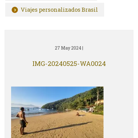
Viajes personalizados Brasil
27 May 2024
|
IMG-20240525-WA0024