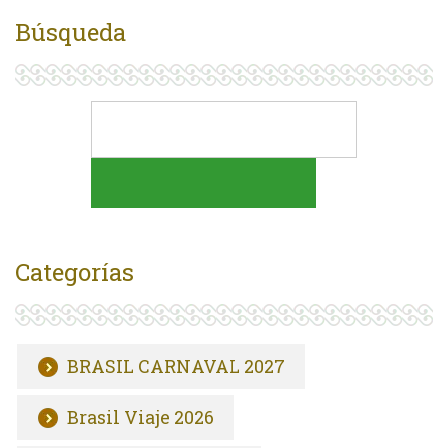
Búsqueda
Categorías
BRASIL CARNAVAL 2027
Brasil Viaje 2026