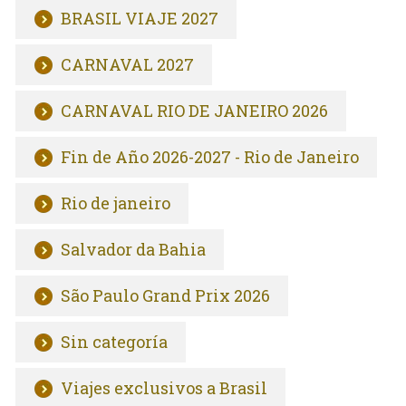
BRASIL VIAJE 2027
CARNAVAL 2027
CARNAVAL RIO DE JANEIRO 2026
Fin de Año 2026-2027 - Rio de Janeiro
Rio de janeiro
Salvador da Bahia
São Paulo Grand Prix 2026
Sin categoría
Viajes exclusivos a Brasil