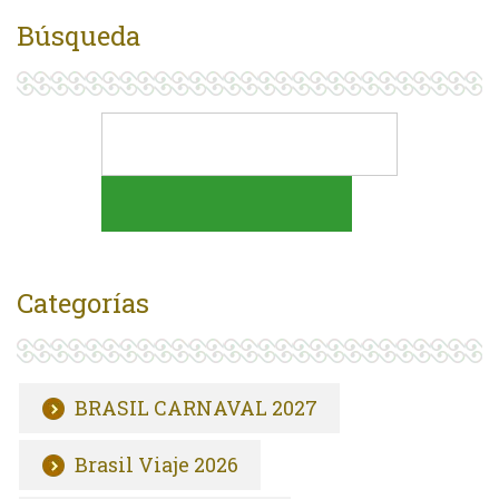
Búsqueda
Categorías
BRASIL CARNAVAL 2027
Brasil Viaje 2026