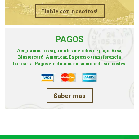
Hable con nosotros!
PAGOS
Aceptamos los siguientes metodos de pago: Visa,
Mastercard, American Express o transferencia
bancaria. Pagos efectuados en su moneda sin costes.
Saber mas