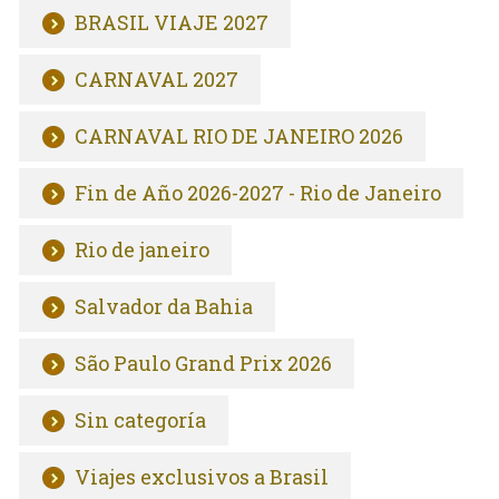
BRASIL VIAJE 2027
CARNAVAL 2027
CARNAVAL RIO DE JANEIRO 2026
Fin de Año 2026-2027 - Rio de Janeiro
Rio de janeiro
Salvador da Bahia
São Paulo Grand Prix 2026
Sin categoría
Viajes exclusivos a Brasil