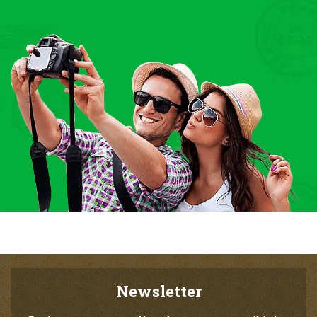
Newsletter