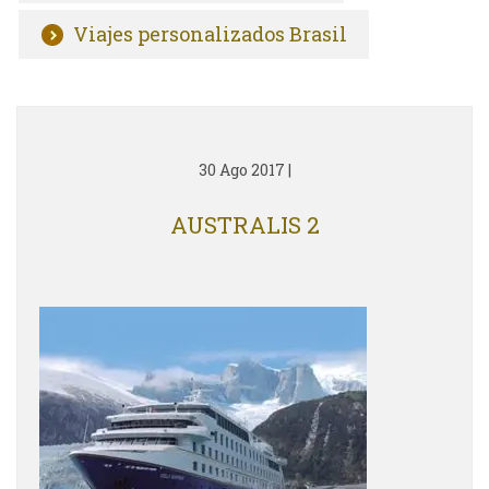
Viajes personalizados Brasil
30 Ago 2017
|
AUSTRALIS 2