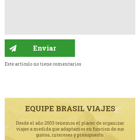
Este artículo no tiene comentarios
EQUIPE BRASIL VIAJES
Desde el año 2003 tenemos el placer de organizar
viajes a medida que adaptamos en funcion de sus
gustos, intereses y presupuesto.