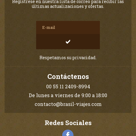
Regístrese en nuestra lista de correo para recibir las
últimas actualizaciones y ofertas.
Respetamos su privacidad.
Contáctenos
00 55 11 2409-8994
De lunes a viernes de 9:00 a 18:00
contacto@brasil-viajes.com
Redes Sociales