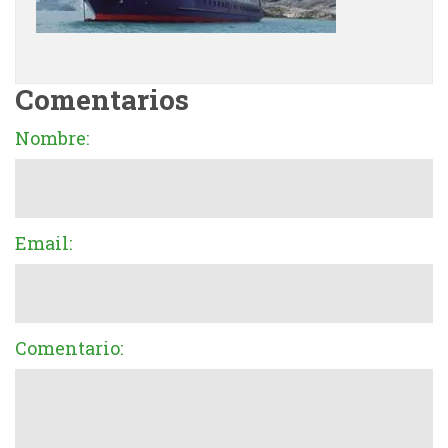
Comentarios
Nombre:
Email:
Comentario: