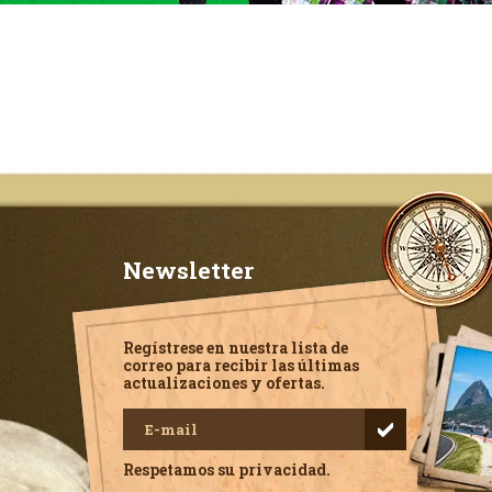
Newsletter
Regístrese en nuestra lista de
correo para recibir las últimas
actualizaciones y ofertas.
Respetamos su privacidad.