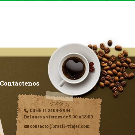
Contáctenos
00 55 11 2409-8994
De lunes a viernes de 9:00 a 18:00
contacto@brasil-viajes.com