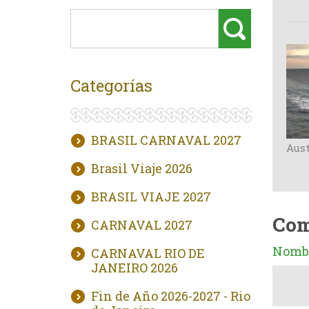
Categorías
BRASIL CARNAVAL 2027
Aust
Brasil Viaje 2026
BRASIL VIAJE 2027
Com
CARNAVAL 2027
Nombr
CARNAVAL RIO DE
JANEIRO 2026
Fin de Año 2026-2027 - Rio