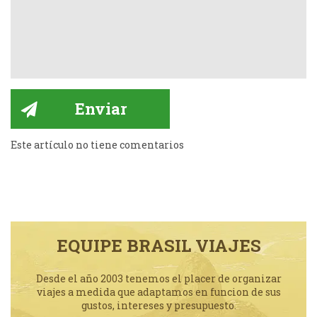
Este artículo no tiene comentarios
EQUIPE BRASIL VIAJES
Desde el año 2003 tenemos el placer de organizar
viajes a medida que adaptamos en funcion de sus
gustos, intereses y presupuesto.