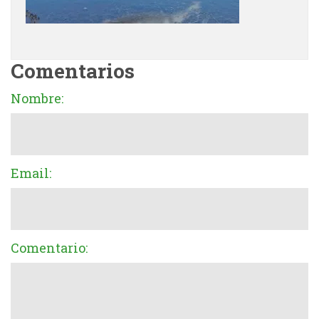
Comentarios
Nombre:
Email:
Comentario: