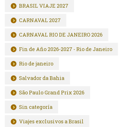
BRASIL VIAJE 2027
CARNAVAL 2027
CARNAVAL RIO DE JANEIRO 2026
Fin de Año 2026-2027 - Rio de Janeiro
Rio de janeiro
Salvador da Bahia
São Paulo Grand Prix 2026
Sin categoría
Viajes exclusivos a Brasil