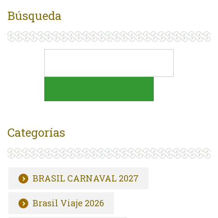
Búsqueda
Categorías
BRASIL CARNAVAL 2027
Brasil Viaje 2026