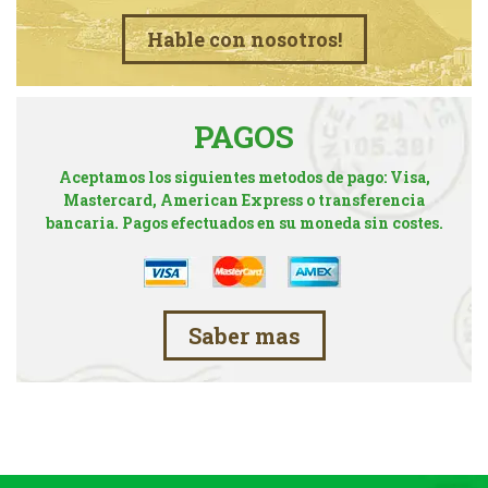
Hable con nosotros!
PAGOS
Aceptamos los siguientes metodos de pago: Visa,
Mastercard, American Express o transferencia
bancaria. Pagos efectuados en su moneda sin costes.
Saber mas