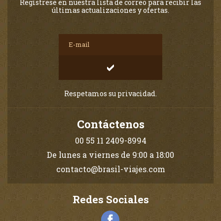
Regístrese en nuestra lista de correo para recibir las
últimas actualizaciones y ofertas.
Respetamos su privacidad.
Contáctenos
00 55 11 2409-8994
De lunes a viernes de 9:00 a 18:00
contacto@brasil-viajes.com
Redes Sociales