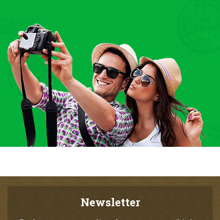
Newsletter