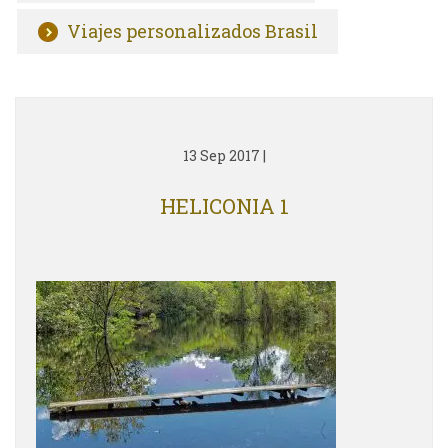
Viajes personalizados Brasil
13 Sep 2017
|
HELICONIA 1