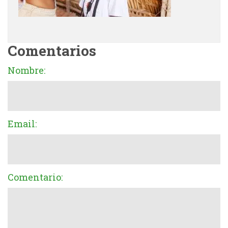
Comentarios
Nombre:
Email:
Comentario: