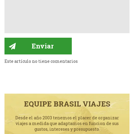
Este artículo no tiene comentarios
EQUIPE BRASIL VIAJES
Desde el año 2003 tenemos el placer de organizar
viajes a medida que adaptamos en funcion de sus
gustos, intereses y presupuesto.