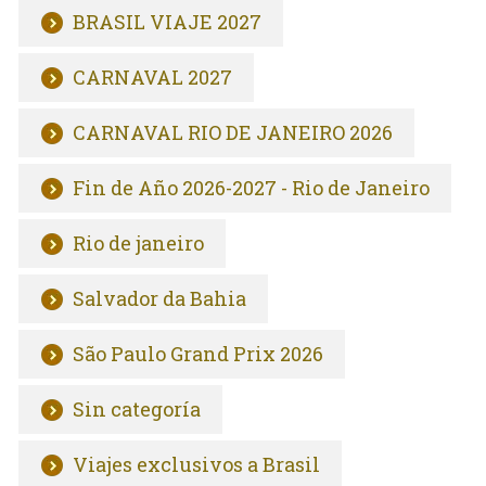
BRASIL VIAJE 2027
CARNAVAL 2027
CARNAVAL RIO DE JANEIRO 2026
Fin de Año 2026-2027 - Rio de Janeiro
Rio de janeiro
Salvador da Bahia
São Paulo Grand Prix 2026
Sin categoría
Viajes exclusivos a Brasil