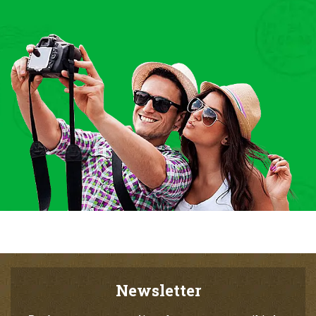
Newsletter