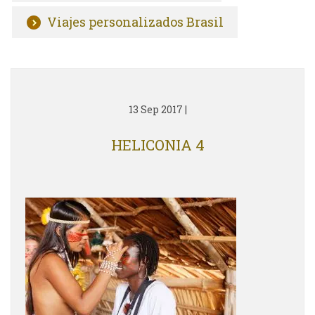
Viajes personalizados Brasil
13 Sep 2017
|
HELICONIA 4