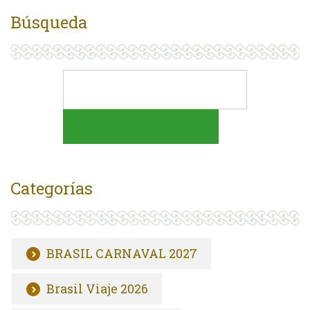
Búsqueda
Categorías
BRASIL CARNAVAL 2027
Brasil Viaje 2026