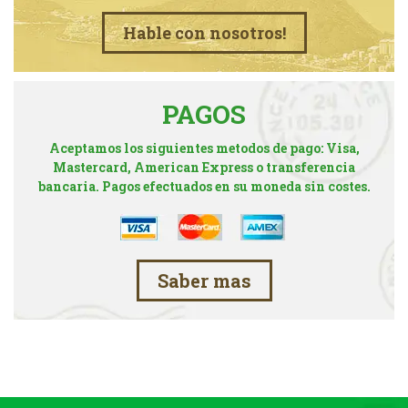
Hable con nosotros!
PAGOS
Aceptamos los siguientes metodos de pago: Visa,
Mastercard, American Express o transferencia
bancaria. Pagos efectuados en su moneda sin costes.
Saber mas