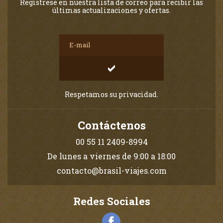
Regístrese en nuestra lista de correo para recibir las
últimas actualizaciones y ofertas.
Respetamos su privacidad.
Contáctenos
00 55 11 2409-8994
De lunes a viernes de 9:00 a 18:00
contacto@brasil-viajes.com
Redes Sociales