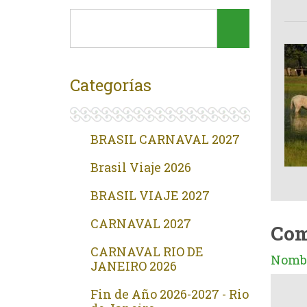
Categorías
BRASIL CARNAVAL 2027
Brasil Viaje 2026
BRASIL VIAJE 2027
CARNAVAL 2027
Com
CARNAVAL RIO DE
Nombr
JANEIRO 2026
Fin de Año 2026-2027 - Rio