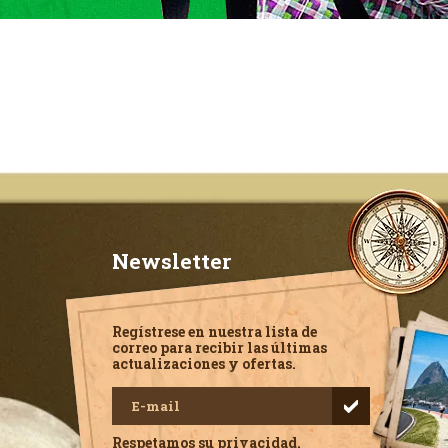
Newsletter
Regístrese en nuestra lista de
correo para recibir las últimas
actualizaciones y ofertas.
Respetamos su privacidad.