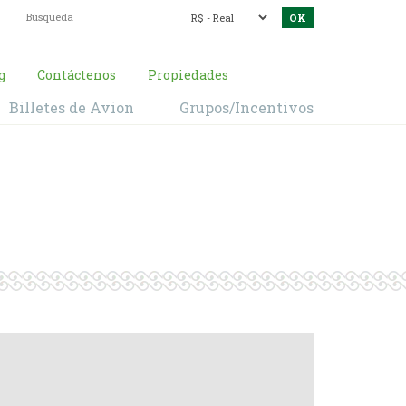
g
Contáctenos
Propiedades
Billetes de Avion
Grupos/Incentivos