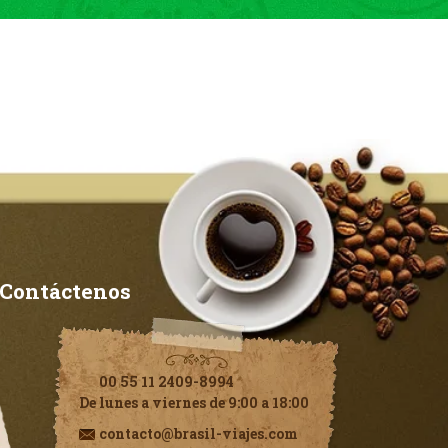
Contáctenos
00 55 11 2409-8994
De lunes a viernes de 9:00 a 18:00
contacto@brasil-viajes.com