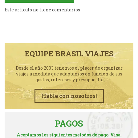
Este artículo no tiene comentarios
EQUIPE BRASIL VIAJES
Desde el año 2003 tenemos el placer de organizar
viajes a medida que adaptamos en funcion de sus
gustos, intereses y presupuesto.
Hable con nosotros!
PAGOS
Aceptamos los siguientes metodos de pago: Visa,