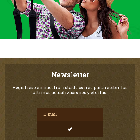
Newsletter
Regístrese en nuestra lista de correo para recibir las
últimas actualizaciones y ofertas.