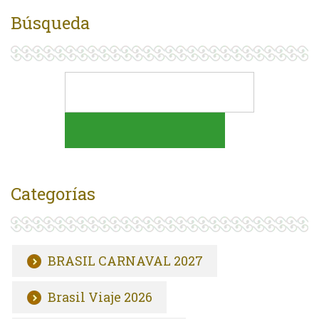
Búsqueda
Categorías
BRASIL CARNAVAL 2027
Brasil Viaje 2026