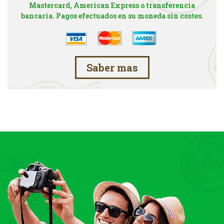
Mastercard, American Express o transferencia
bancaria. Pagos efectuados en su moneda sin costes.
Saber mas