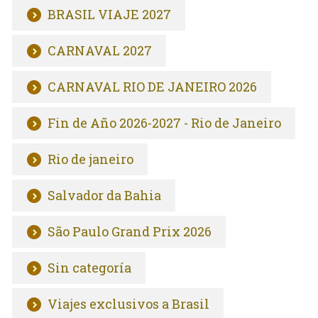
BRASIL VIAJE 2027
CARNAVAL 2027
CARNAVAL RIO DE JANEIRO 2026
Fin de Año 2026-2027 - Rio de Janeiro
Rio de janeiro
Salvador da Bahia
São Paulo Grand Prix 2026
Sin categoría
Viajes exclusivos a Brasil