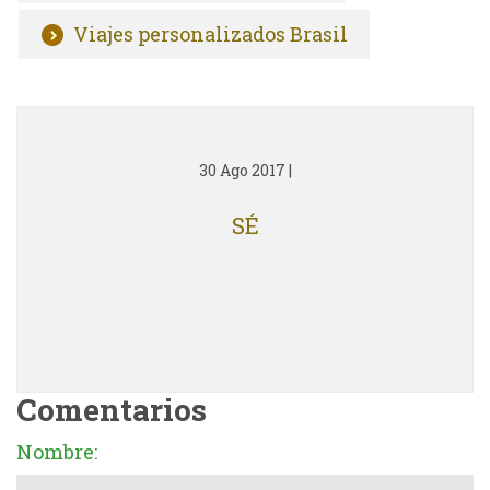
Viajes personalizados Brasil
30 Ago 2017
|
SÉ
Comentarios
Nombre: