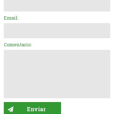
Email:
Comentario: